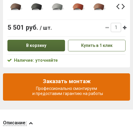
5 501 руб.
/ шт.
В корзину
Купить в 1 клик
Наличие: уточняйте
Заказать монтаж
Профессионально смонтируем
и предоставим гарантию на работы
Описание
Описание: