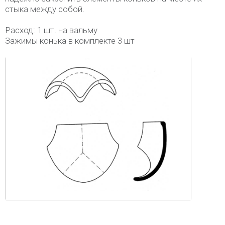
стыка между собой.
Расход: 1 шт. на вальму
Зажимы конька в комплекте 3 шт