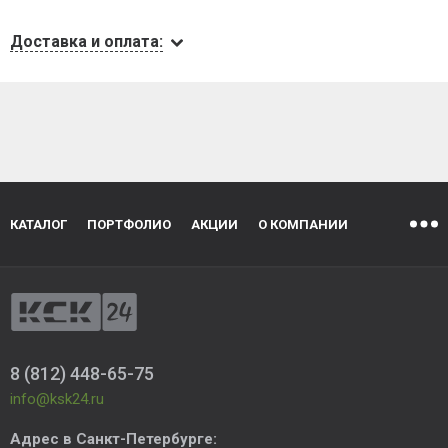
Доставка и оплата:
КАТАЛОГ
ПОРТФОЛИО
АКЦИИ
О КОМПАНИИ
8 (812) 448-65-75
info@ksk24.ru
Адрес в
Санкт-Петербурге
: