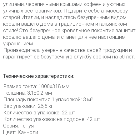
улицами, черепичными крышами кофеен и уютных
уличных ресторанчиков. Подарите себе атмосферу
старой Италии, и насладитесь безупречным видом
кровли вашего дома в традиционном итальянском
стиле! Это безупречное кровельное покрытие защитит
кровлю вашего дома, и станет для неё настоящим
украшением.
Производитель уверен в качестве своей продукции и
гарантирует ее безупречную службу сроком на 50 лет.
Технические характеристики:
Размер гонта: 1000х318 мм
Толщина: 3,1±0,2 мм
Площадь покрытия 1 упаковкой: 3 м²
Вес упаковки: 26,5 кг
Количество в упаковке: 22 шт
Количество упаковок на поддоне: 42 шт.
Серия: Генуя
Цвет: Канноли