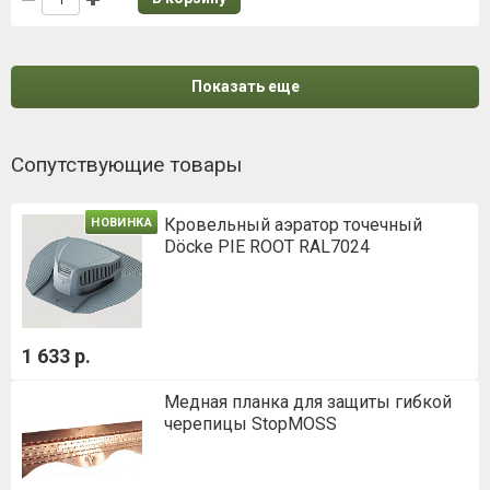
Показать еще
Сопутствующие товары
Кровельный аэратор точечный
НОВИНКА
Döcke PIE ROOT RAL7024
1 633 р.
Медная планка для защиты гибкой
черепицы StopMOSS