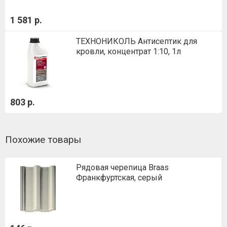
1 581 р.
ТЕХНОНИКОЛЬ Антисептик для
кровли, концентрат 1:10, 1л
803 р.
Похожие товары
Рядовая черепица Braas
Франкфуртская, серый