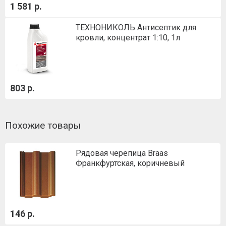
1 581 р.
ТЕХНОНИКОЛЬ Антисептик для
кровли, концентрат 1:10, 1л
803 р.
Похожие товары
Рядовая черепица Braas
Франкфуртская, коричневый
146 р.