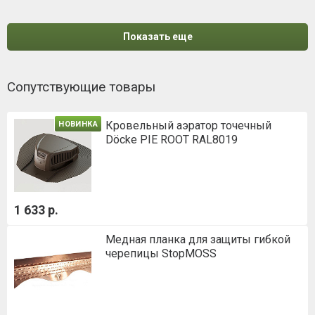
Показать еще
Сопутствующие товары
Кровельный аэратор точечный
НОВИНКА
Döcke PIE ROOT RAL8019
1 633 р.
Медная планка для защиты гибкой
черепицы StopMOSS