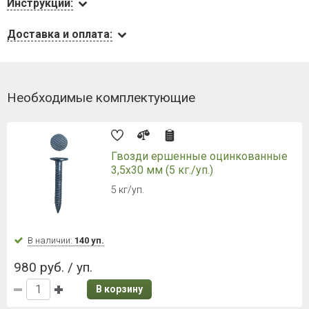
Инструкции:
Доставка и оплата:
Необходимые комплектующие
Гвозди ершенные оцинкованные
3,5х30 мм (5 кг./уп.)
5 кг/уп.
В наличии:
140 уп.
980 руб. / уп.
В корзину