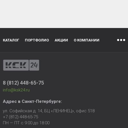
КАТАЛОГ
ПОРТФОЛИО
АКЦИИ
О КОМПАНИИ
8 (812) 448-65-75
info@ksk24.ru
Адрес в
Санкт-Петербурге
:
ул. Софийская д. 14, БЦ «ЛЕНИНЕЦ», офис 518
+7 (812) 448-65-75
ПН — ПТ с 9:00 до 18:00