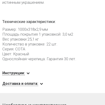
истинным украшением.
Технические характеристики:
Размер: 1000х318х2,9 мм
Площадь покрытия 1 упаковкой: 3,0 м2
Вес упаковки 25,1 кг
Количество в упаковке: 22 шт.
Серия: СОТА
Цвет: Красный
Однослойная черепица. Гарантия 30 лет.
Инструкции:
Доставка и оплата: