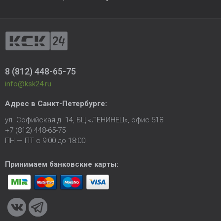
8 (812) 448-65-75
info@ksk24.ru
Адрес в
Санкт-Петербурге
:
ул. Софийская д. 14, БЦ «ЛЕНИНЕЦ», офис 518
+7 (812) 448-65-75
ПН — ПТ с 9:00 до 18:00
Принимаем банковские карты: