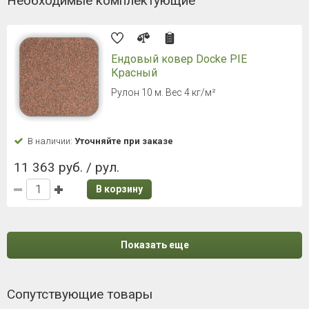
Необходимые комплектующие
Ендовый ковер Docke PIE
Красный
Рулон 10 м. Вес 4 кг/м²
В наличии:
Уточняйте при заказе
11 363 руб. / рул.
В корзину
Показать еще
Сопутствующие товары