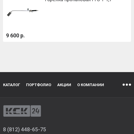
9 600 р.
КАТАЛОГ
ПОРТФОЛИО
АКЦИИ
О КОМПАНИИ
8 (812) 448-65-75