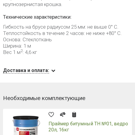
крупнозернистая крошка.
Технические характеристики:
Гибкость на брусе радиусом 25 мм: не выше 0° С.
Теплостойкость в течение 2 часов: не ниже +80° С.
Основа: Стеклоткань
Ширина: 1 м
2
Вес 1 м
: 4,6 кг
Доставка и оплата:
Необходимые комплектующие
Праймер битумный ТН №01, ведро
20л, 16кг