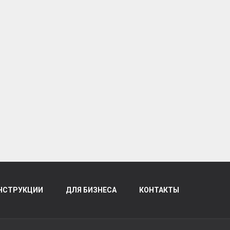
НСТРУКЦИИ
ДЛЯ БИЗНЕСА
КОНТАКТЫ