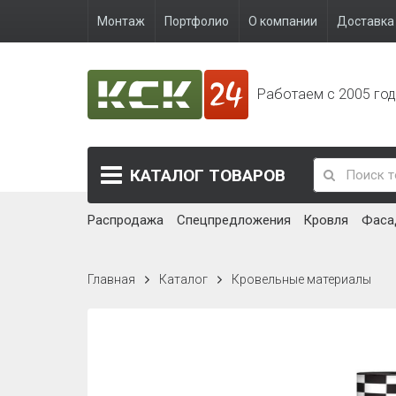
Монтаж
Портфолио
О компании
Доставка 
Работаем с 2005 го
КАТАЛОГ
ТОВАРОВ
Распродажа
Спецпредложения
Кровля
Фаса
Главная
Каталог
Кровельные материалы