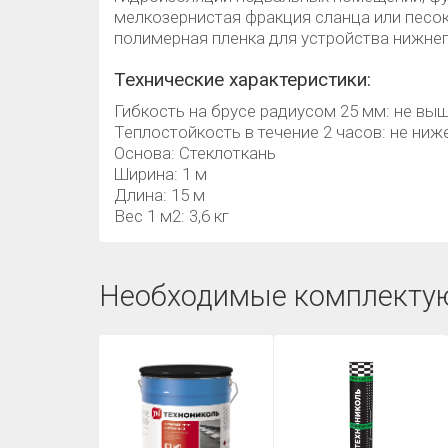
мелкозернистая фракция сланца или песок
полимерная пленка для устройства нижнег
Технические характеристики:
Гибкость на брусе радиусом 25 мм: не выш
Теплостойкость в течение 2 часов: не ниже
Основа: Стеклоткань
Ширина: 1 м
Длина: 15 м
Вес 1 м2: 3,6 кг
Необходимые комплекту