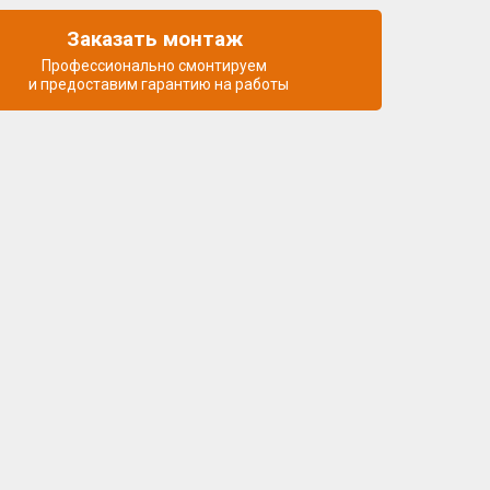
Заказать монтаж
Профессионально смонтируем
и предоставим гарантию на работы