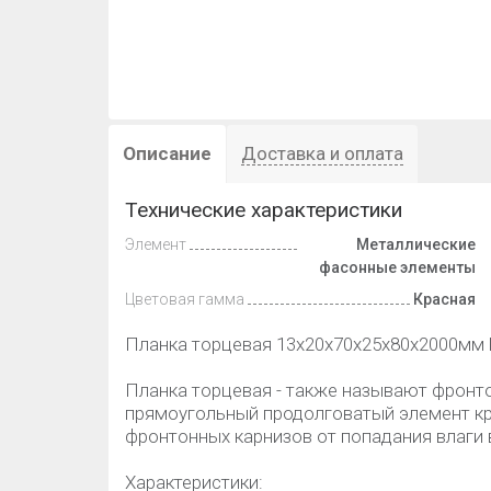
Описание
Доставка и оплата
Технические характеристики
Элемент
Металлические
фасонные элементы
Цветовая гамма
Красная
Планка торцевая 13x20x70x25x80х2000мм 
Планка торцевая - также называют фронто
прямоугольный продолговатый элемент кро
фронтонных карнизов от попадания влаги 
Характеристики: