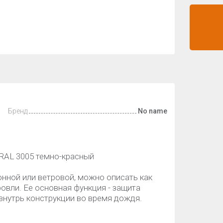
Бренд
No name
RAL 3005 темно-красный
нной или ветровой, можно описать как
вли. Ее основная функция - защита
внутрь конструкции во время дождя.