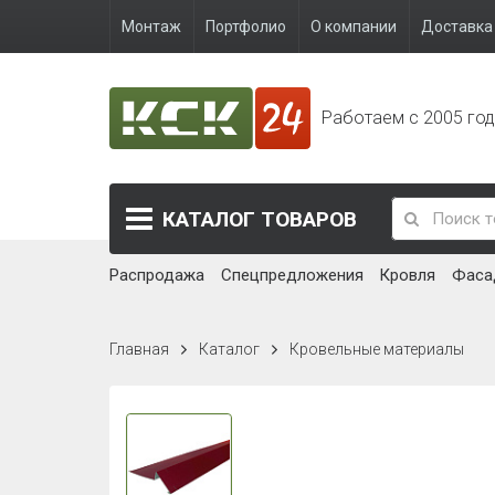
Монтаж
Портфолио
О компании
Доставка 
Работаем с 2005 го
КАТАЛОГ
ТОВАРОВ
Распродажа
Спецпредложения
Кровля
Фаса
Главная
Каталог
Кровельные материалы