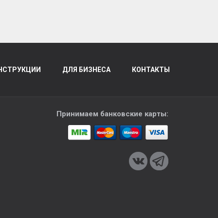
НСТРУКЦИИ
ДЛЯ БИЗНЕСА
КОНТАКТЫ
Принимаем банковские карты: