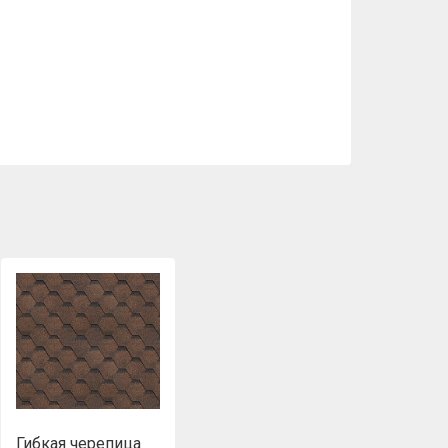
Гибкая черепица