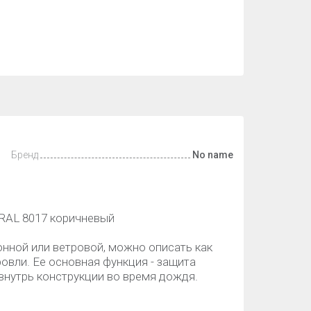
Бренд
No name
RAL 8017 коричневый
нной или ветровой, можно описать как
вли. Ее основная функция - защита
внутрь конструкции во время дождя.