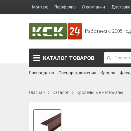
Монтаж
Портфолио
О компании
Доставка 
Работаем с 2005 го
КАТАЛОГ
ТОВАРОВ
Распродажа
Спецпредложения
Кровля
Фаса
Главная
Каталог
Кровельные материалы