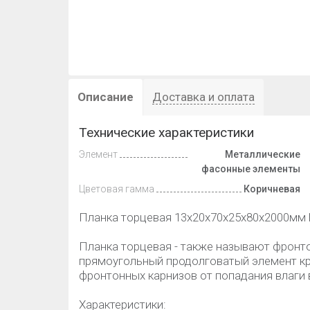
Описание
Доставка и оплата
Технические характеристики
Элемент
Металлические
фасонные элементы
Цветовая гамма
Коричневая
Планка торцевая 13x20x70x25x80х2000мм 
Планка торцевая - также называют фронто
прямоугольный продолговатый элемент кро
фронтонных карнизов от попадания влаги 
Характеристики: