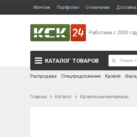
Монтаж
Портфолио
О компании
Доставка 
Работаем с 2005 го
КАТАЛОГ
ТОВАРОВ
Распродажа
Спецпредложения
Кровля
Фаса
Главная
Каталог
Кровельные материалы