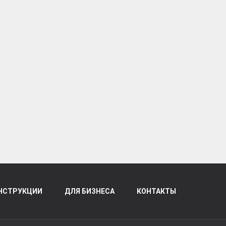
НСТРУКЦИИ
ДЛЯ БИЗНЕСА
КОНТАКТЫ