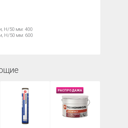
, Н/50 мм: 400
, Н/50 мм: 600
ющие
РАСПРОДАЖА