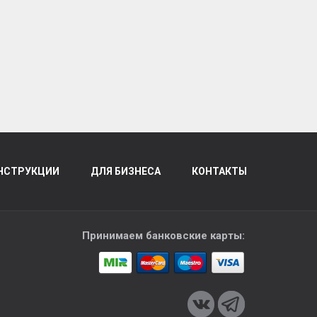
НСТРУКЦИИ
ДЛЯ БИЗНЕСА
КОНТАКТЫ
Принимаем банковские карты: