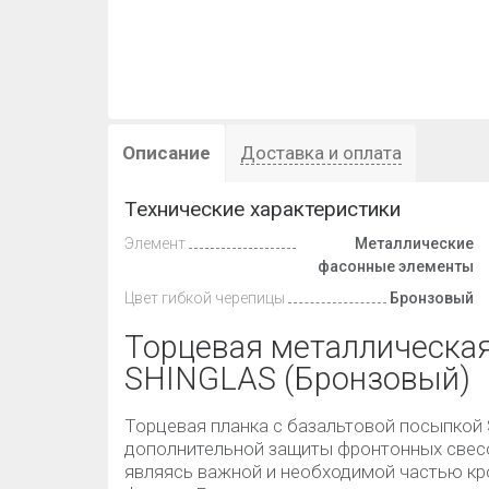
Описание
Доставка и оплата
Технические характеристики
Элемент
Металлические
фасонные элементы
Цвет гибкой черепицы
Бронзовый
Торцевая металлическая
SHINGLAS (Бронзовый)
Торцевая планка с базальтовой посыпкой
дополнительной защиты фронтонных свесо
являясь важной и необходимой частью к