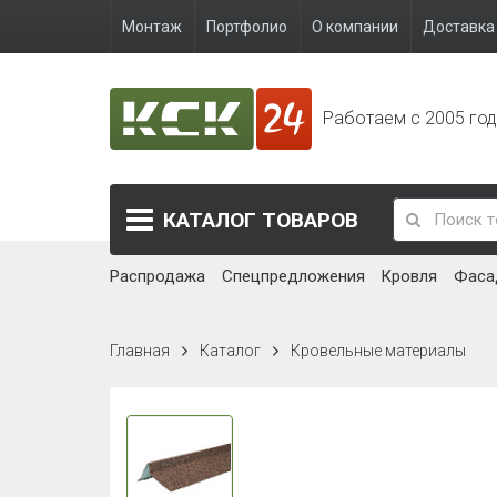
Монтаж
Портфолио
О компании
Доставка 
Работаем с 2005 го
КАТАЛОГ
ТОВАРОВ
Распродажа
Спецпредложения
Кровля
Фаса
Главная
Каталог
Кровельные материалы