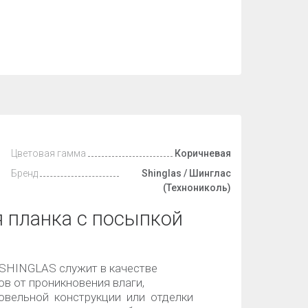
Цветовая гамма
Коричневая
Бренд
Shinglas / Шинглас
(Технониколь)
 планка с посыпкой
 SHINGLAS служит в качестве
в от проникновения влаги,
ровельной конструкции или отделки