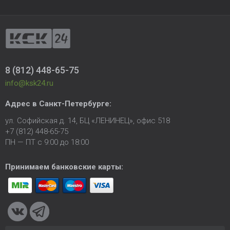
8 (812) 448-65-75
info@ksk24.ru
Адрес в
Санкт-Петербурге
:
ул. Софийская д. 14, БЦ «ЛЕНИНЕЦ», офис 518
+7 (812) 448-65-75
ПН — ПТ с 9:00 до 18:00
Принимаем банковские карты: