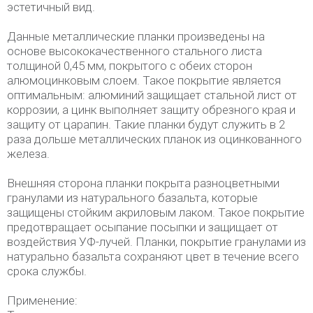
эстетичный вид.
Данные металлические планки произведены на
основе высококачественного стального листа
толщиной 0,45 мм, покрытого с обеих сторон
алюмоцинковым слоем. Такое покрытие является
оптимальным: алюминий защищает стальной лист от
коррозии, а цинк выполняет защиту обрезного края и
защиту от царапин. Такие планки будут служить в 2
раза дольше металлических планок из оцинкованного
железа.
Внешняя сторона планки покрыта разноцветными
гранулами из натурального базальта, которые
защищены стойким акриловым лаком. Такое покрытие
предотвращает осыпание посыпки и защищает от
воздействия УФ-лучей. Планки, покрытие гранулами из
натурально базальта сохраняют цвет в течение всего
срока службы.
Применение: