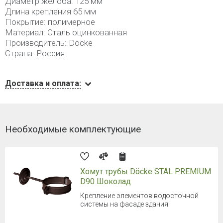
Диаметр желоба: 125 мм
Длина крепления 65 мм
Покрытие: полимерное
Материал: Сталь оцинкованная
Производитель: Döcke
Страна: Россия
Доставка и оплата:
Необходимые комплектующие
Хомут трубы Döcke STAL PREMIUM
D90 Шоколад
Крепление элементов водосточной
системы на фасаде здания.