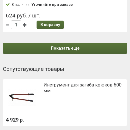
В наличии:
Уточняйте при заказе
624 руб. / шт.
В корзину
Показать еще
Сопутствующие товары
Инструмент для загиба крюков 600
мм
4 929 р.