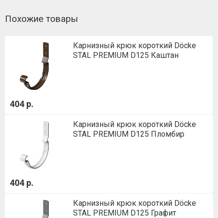
Похожие товары
Карнизный крюк короткий Döcke
STAL PREMIUM D125 Каштан
404 р.
Карнизный крюк короткий Döcke
STAL PREMIUM D125 Пломбир
404 р.
Карнизный крюк короткий Döcke
STAL PREMIUM D125 Графит