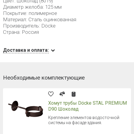
Цвет: Шоколад (8019)
Диаметр желоба: 125 мм
Покрытие: полимерное
Материал: Сталь оцинкованная
Производитель: Döcke
Страна: Россия
Доставка и оплата:
Необходимые комплектующие
Хомут трубы Döcke STAL PREMIUM
D90 Шоколад
Крепление элементов водосточной
системы на фасаде здания.