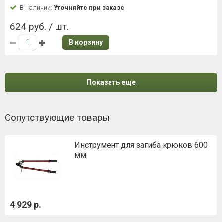
В наличии:
Уточняйте при заказе
624 руб. / шт.
В корзину
Показать еще
Сопутствующие товары
Инструмент для загиба крюков 600
мм
4 929 р.