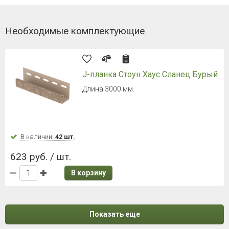
Необходимые комплектующие
J-планка Стоун Хаус Сланец Бурый
Длина 3000 мм.
В наличии:
42 шт.
623 руб. / шт.
В корзину
Показать еще