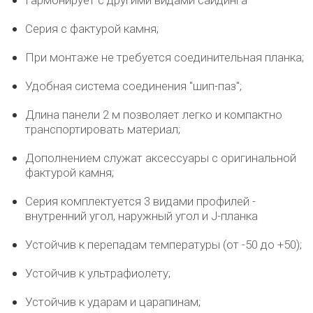
Серия с фактурой камня;
При монтаже не требуется соединительная планка;
Удобная система соединения "шип-паз";
Длина панели 2 м позволяет легко и компактно
транспортировать материал;
Дополнением служат аксессуары с оригинальной
фактурой камня;
Серия комплектуется 3 видами профилей -
внутренний угол, наружный угол и J-планка
Устойчив к перепадам температуры (от -50 до +50);
Устойчив к ультрафиолету;
Устойчив к ударам и царапинам;