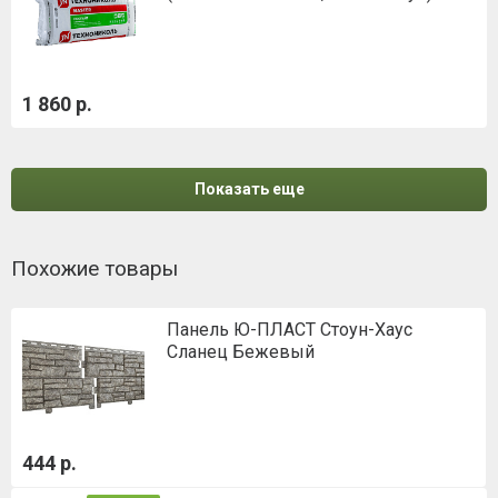
1 860 р.
Показать еще
Похожие товары
Панель Ю-ПЛАСТ Стоун-Хаус
Сланец Бежевый
444 р.