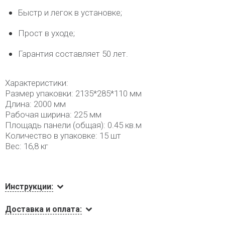
Быстр и легок в установке;
Прост в уходе;
Гарантия составляет 50 лет.
Характеристики:
Размер упаковки: 2135*285*110 мм
Длина: 2000 мм
Рабочая ширина: 225 мм
Площадь панели (общая): 0.45 кв.м
Количество в упаковке: 15 шт
Вес: 16,8 кг
Инструкции:
Доставка и оплата: