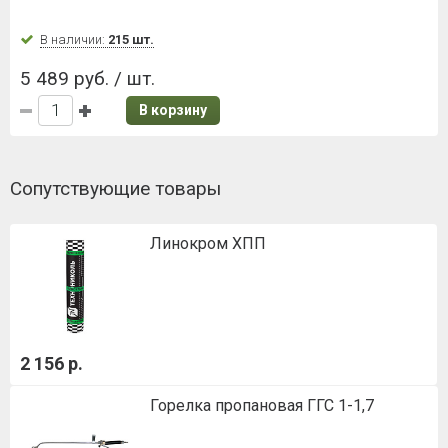
В наличии:
215 шт.
5 489 руб. / шт.
В корзину
Сопутствующие товары
Линокром ХПП
2 156 р.
Горелка пропановая ГГС 1-1,7