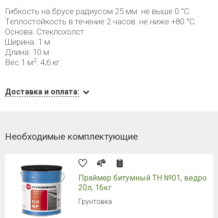
Гибкость на брусе радиусом 25 мм: не выше 0 °С.
Теплостойкость в течение 2 часов: не ниже +80 °С.
Основа: Стеклохолст
Ширина: 1 м
Длина: 10 м
2
Вес 1 м
: 4,6 кг
Доставка и оплата:
Необходимые комплектующие
Праймер битумный ТН №01, ведро
20л, 16кг
Грунтовка