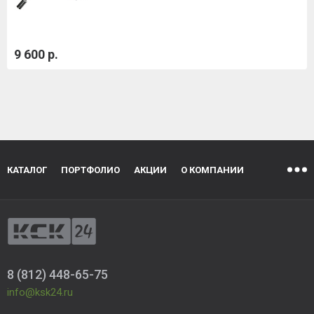
9 600 р.
КАТАЛОГ
ПОРТФОЛИО
АКЦИИ
О КОМПАНИИ
8 (812) 448-65-75
info@ksk24.ru