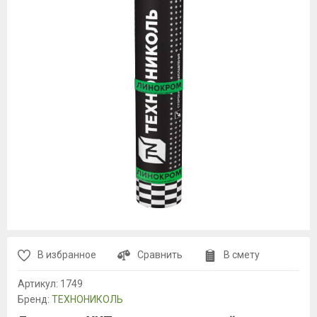
В избранное
Сравнить
В смету
Артикул:
1749
Бренд:
ТЕХНОНИКОЛЬ