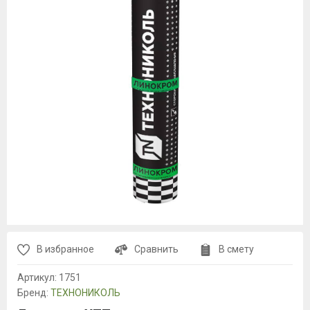
В избранное
Сравнить
В смету
Артикул:
1751
Бренд:
ТЕХНОНИКОЛЬ