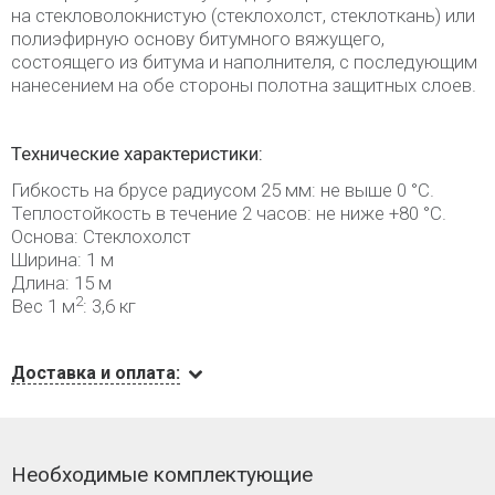
на стекловолокнистую (стеклохолст, стеклоткань) или
полиэфирную основу битумного вяжущего,
состоящего из битума и наполнителя, с последующим
нанесением на обе стороны полотна защитных слоев.
Технические характеристики:
Гибкость на брусе радиусом 25 мм: не выше 0 °С.
Теплостойкость в течение 2 часов: не ниже +80 °С.
Основа: Стеклохолст
Ширина: 1 м
Длина: 15 м
2
Вес 1 м
: 3,6 кг
Доставка и оплата:
Необходимые комплектующие