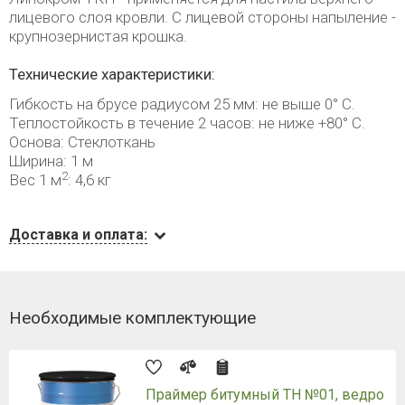
лицевого слоя кровли. С лицевой стороны напыление -
крупнозернистая крошка.
Технические характеристики:
Гибкость на брусе радиусом 25 мм: не выше 0° С.
Теплостойкость в течение 2 часов: не ниже +80° С.
Основа: Стеклоткань
Ширина: 1 м
2
Вес 1 м
: 4,6 кг
Доставка и оплата:
Необходимые комплектующие
Праймер битумный ТН №01, ведро