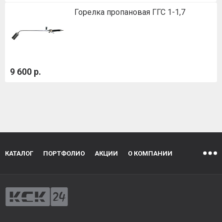
Горелка пропановая ГГС 1-1,7
9 600 р.
КАТАЛОГ
ПОРТФОЛИО
АКЦИИ
О КОМПАНИИ