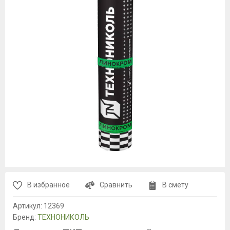
В избранное
Сравнить
В смету
Артикул:
12369
Бренд:
ТЕХНОНИКОЛЬ