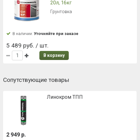
20л, 16кг
Грунтовка
В наличии:
Уточняйте при заказе
5 489 руб. / шт.
В корзину
Сопутствующие товары
Линокром ТПП
2 949 р.