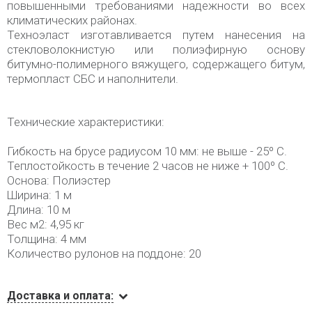
повышенными требованиями надежности во всех
климатических районах.
Техноэласт изготавливается путем нанесения на
стекловолокнистую или полиэфирную основу
битумно-полимерного вяжущего, содержащего битум,
термопласт СБС и наполнители.
Технические характеристики:
Гибкость на брусе радиусом 10 мм: не выше - 25º С.
Теплостойкость в течение 2 часов не ниже + 100º С.
Основа: Полиэстер
Ширина: 1 м
Длина: 10 м
Вес м2: 4,95 кг
Толщина: 4 мм
Количество рулонов на поддоне: 20
Доставка и оплата: