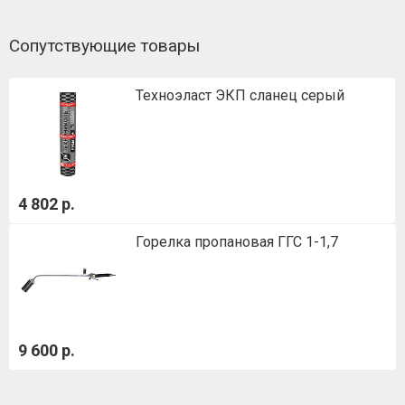
Сопутствующие товары
Техноэласт ЭКП сланец серый
4 802 р.
Горелка пропановая ГГС 1-1,7
9 600 р.