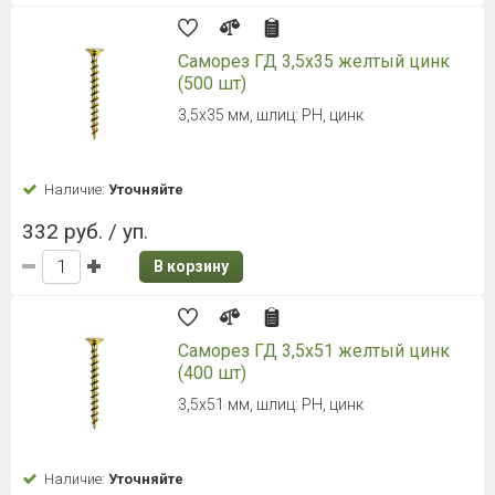
Саморез ГД 3,5х35 желтый цинк
(500 шт)
3,5х35 мм, шлиц: PH, цинк
Наличие:
Уточняйте
332 руб. / уп.
В корзину
Саморез ГД 3,5х51 желтый цинк
(400 шт)
3,5х51 мм, шлиц: PH, цинк
Наличие:
Уточняйте