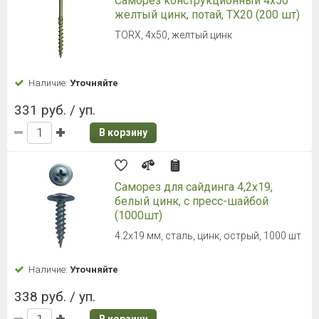
Саморез конструкционный 4x50
желтый цинк, потай, TX20 (200 шт)
TORX, 4x50, желтый цинк
Наличие:
Уточняйте
331 руб. / уп.
В корзину
Саморез для сайдинга 4,2х19,
белый цинк, с пресс-шайбой
(1000шт)
4.2х19 мм, сталь, цинк, острый, 1000 шт
Наличие:
Уточняйте
338 руб. / уп.
В корзину