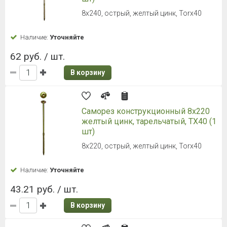
8х240, острый, желтый цинк, Torx40
Наличие:
Уточняйте
62 руб. / шт.
В корзину
Саморез конструкционный 8х220
желтый цинк, тарельчатый, TX40 (1
шт)
8х220, острый, желтый цинк, Torx40
Наличие:
Уточняйте
43.21 руб. / шт.
В корзину