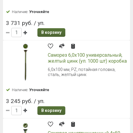
Наличие:
Уточняйте
3 731 руб. / уп.
В корзину
Саморез 6,0х100 универсальный,
желтый цинк (уп. 1000 шт) коробка
6,0х100 мм, PZ, потайная головка,
сталь, желтый цинк
Наличие:
Уточняйте
3 245 руб. / уп.
В корзину