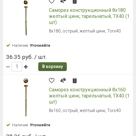
Саморез конструкционный 8х180
желтый цинк, тарельчатый, TX40 (1
шт)
8х180, острый, желтый цинк, Torx40
Наличие:
Уточняйте
36.35 руб. / шт.
В корзину
Саморез конструкционный 8х160
желтый цинк, тарельчатый, TX40 (1
шт)
8х160, острый, желтый цинк, Torx40
Наличие:
Уточняйте