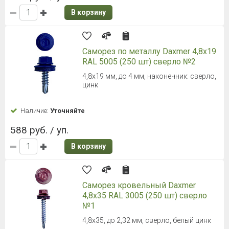
В корзину
Саморез по металлу Daxmer 4,8х19
RAL 5005 (250 шт) сверло №2
4,8х19 мм, до 4 мм, наконечник: сверло,
цинк
Наличие:
Уточняйте
588 руб. / уп.
В корзину
Саморез кровельный Daxmer
4,8х35 RAL 3005 (250 шт) сверло
№1
4,8х35, до 2,32 мм, сверло, белый цинк