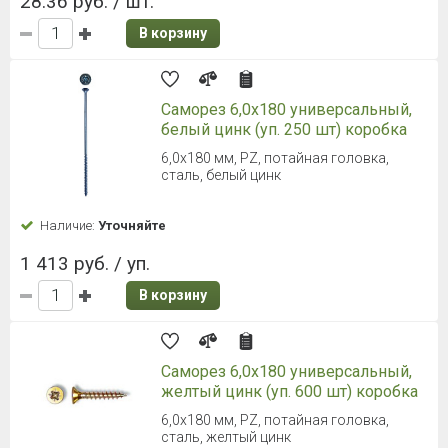
28.36 руб. / шт.
В корзину
Саморез 6,0х180 универсальный,
белый цинк (уп. 250 шт) коробка
6,0х180 мм, PZ, потайная головка,
сталь, белый цинк
Наличие:
Уточняйте
1 413 руб. / уп.
В корзину
Саморез 6,0х180 универсальный,
желтый цинк (уп. 600 шт) коробка
6,0х180 мм, PZ, потайная головка,
сталь, желтый цинк