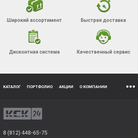
Широкий ассортимент
Быстрая доставка
Дисконтная система
Качественный сервис
КАТАЛОГ
ПОРТФОЛИО
АКЦИИ
О КОМПАНИИ
8 (812) 448-65-75