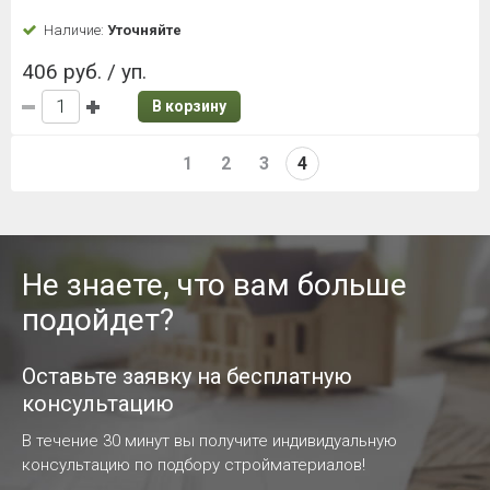
Наличие:
Уточняйте
406 руб. / уп.
В корзину
1
2
3
4
Не знаете, что вам больше
подойдет?
Оставьте заявку на бесплатную
консультацию
В течение 30 минут вы получите индивидуальную
консультацию по подбору стройматериалов!