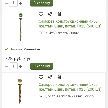
В корзину
Саморез конструкционный 4x50
желтый цинк, потай, TX20 (500 шт)
TORX, 4x50, желтый цинк
Наличие:
Уточняйте
728 руб. / уп.
В корзину
Саморез конструкционный 5x50
желтый цинк, потай, TX25 (200 шт)
5x50, острый, желтый цинк, Torx25