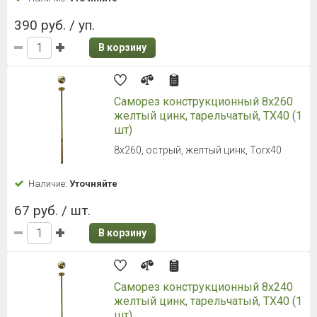
390 руб. / уп.
В корзину
Саморез конструкционный 8х260
желтый цинк, тарельчатый, TX40 (1
шт)
8х260, острый, желтый цинк, Torx40
Наличие:
Уточняйте
67 руб. / шт.
В корзину
Саморез конструкционный 8х240
желтый цинк, тарельчатый, TX40 (1
шт)