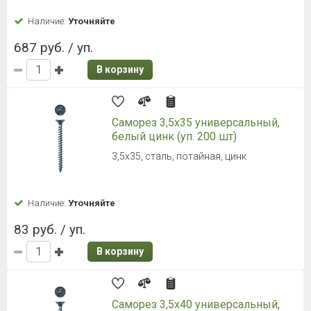
Наличие:
Уточняйте
687 руб. / уп.
В корзину
Саморез 3,5х35 универсальный,
белый цинк (уп. 200 шт)
3,5х35, сталь, потайная, цинк
Наличие:
Уточняйте
83 руб. / уп.
В корзину
Саморез 3,5х40 универсальный,