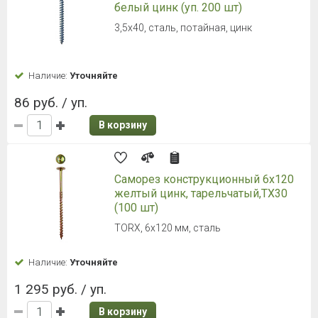
белый цинк (уп. 200 шт)
3,5х40, сталь, потайная, цинк
Наличие:
Уточняйте
86 руб. / уп.
В корзину
Саморез конструкционный 6x120
желтый цинк, тарельчатый,ТХ30
(100 шт)
TORX, 6х120 мм, сталь
Наличие:
Уточняйте
1 295 руб. / уп.
В корзину