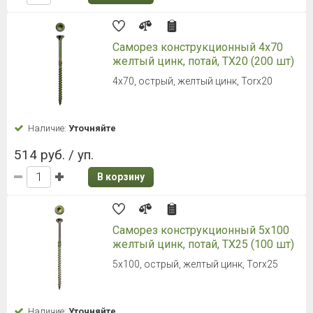
Саморез конструкционный 4x70
желтый цинк, потай, TX20 (200 шт)
4x70, острый, желтый цинк, Torx20
Наличие:
Уточняйте
514 руб. / уп.
В корзину
Саморез конструкционный 5x100
желтый цинк, потай, TX25 (100 шт)
5x100, острый, желтый цинк, Torx25
Наличие:
Уточняйте