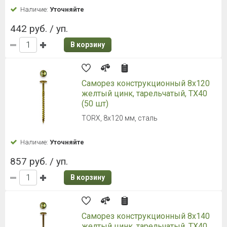
Наличие:
Уточняйте
442 руб. / уп.
В корзину
Саморез конструкционный 8х120
желтый цинк, тарельчатый, TX40
(50 шт)
TORX, 8х120 мм, сталь
Наличие:
Уточняйте
857 руб. / уп.
В корзину
Саморез конструкционный 8х140
желтый цинк, тарельчатый, TX40