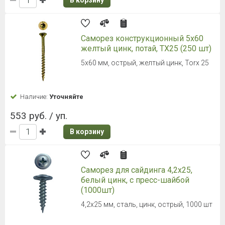
Саморез конструкционный 5x60
желтый цинк, потай, ТХ25 (250 шт)
5x60 мм, острый, желтый цинк, Torx 25
Наличие:
Уточняйте
553 руб. / уп.
В корзину
Саморез для сайдинга 4,2х25,
белый цинк, с пресс-шайбой
(1000шт)
4,2х25 мм, сталь, цинк, острый, 1000 шт