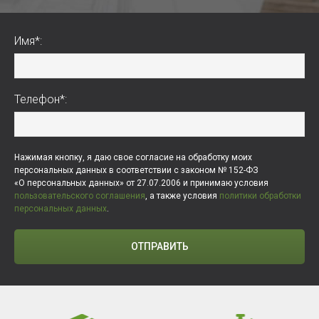
Имя*:
Телефон*:
Нажимая кнопку, я даю свое согласие на обработку моих
персональных данных в соответствии с законом № 152-ФЗ
«О персональных данных» от 27.07.2006 и принимаю условия
пользовательского соглашения
, а также условия
политики обработки
персональных данных
.
ОТПРАВИТЬ