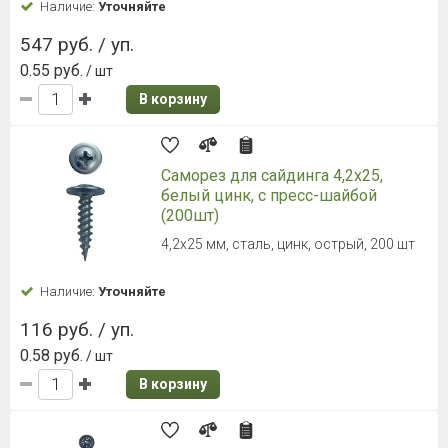
Наличие:
Уточняйте
547 руб. / уп.
0.55 руб.
/ шт
В корзину
Саморез для сайдинга 4,2х25,
белый цинк, с пресс-шайбой
(200шт)
4,2х25 мм, сталь, цинк, острый, 200 шт
Наличие:
Уточняйте
116 руб. / уп.
0.58 руб.
/ шт
В корзину