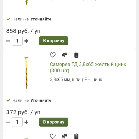
Наличие:
Уточняйте
858 руб. / уп.
В корзину
Саморез ГД 3,8х65 желтый цинк
(300 шт)
3,8х65 мм, шлиц: PH, цинк
Наличие:
Уточняйте
372 руб. / уп.
В корзину