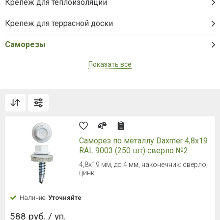
Крепеж для теплоизоляции
Крепеж для террасной доски
Саморезы
Показать все
Саморез по металлу Daxmer 4,8х19
RAL 9003 (250 шт) сверло №2
4,8х19 мм, до 4 мм, наконечник: сверло,
цинк
Наличие:
Уточняйте
588 руб. / уп.