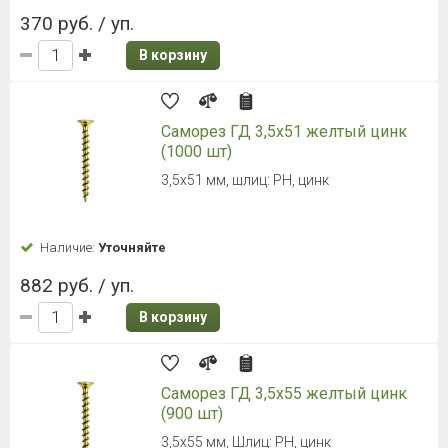
370 руб. / уп.
В корзину
Саморез ГД 3,5х51 желтый цинк
(1000 шт)
3,5х51 мм, шлиц: PH, цинк
Наличие:
Уточняйте
882 руб. / уп.
В корзину
Саморез ГД 3,5х55 желтый цинк
(900 шт)
3,5х55 мм, Шлиц: PH, цинк