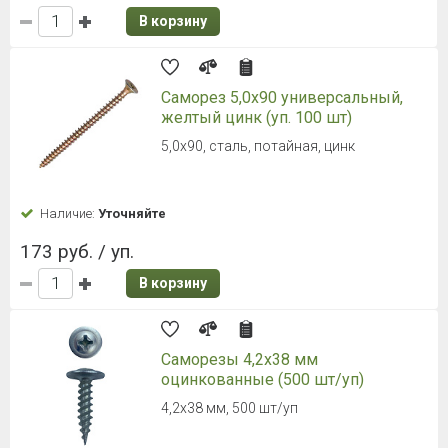
В корзину
Саморез 5,0х90 универсальный,
желтый цинк (уп. 100 шт)
5,0х90, сталь, потайная, цинк
Наличие:
Уточняйте
173 руб. / уп.
В корзину
Саморезы 4,2х38 мм
оцинкованные (500 шт/уп)
4,2х38 мм, 500 шт/уп