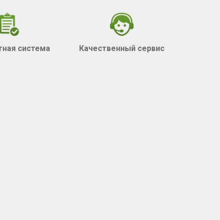
тная система
Качественный сервис