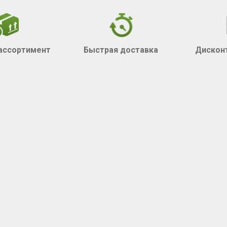
ассортимент
Быстрая доставка
Дискон