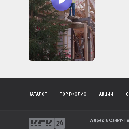
КАТАЛОГ
ПОРТФОЛИО
АКЦИИ
О
Адрес в
Санкт-Пе