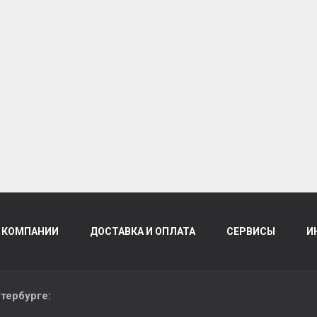
 КОМПАНИИ
ДОСТАВКА И ОПЛАТА
СЕРВИСЫ
И
тербурге
: