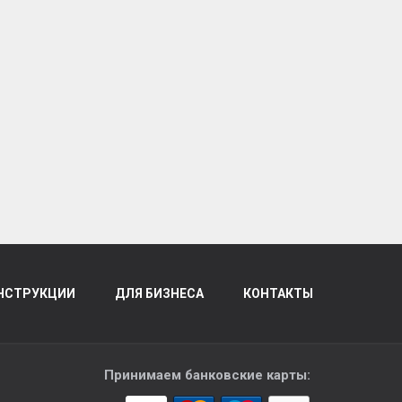
НСТРУКЦИИ
ДЛЯ БИЗНЕСА
КОНТАКТЫ
Принимаем банковские карты: