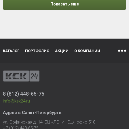
Показать еще
КАТАЛОГ
ПОРТФОЛИО
АКЦИИ
О КОМПАНИИ
8 (812) 448-65-75
info@ksk24.ru
Адрес в
Санкт-Петербурге
:
ул. Софийская д. 14, БЦ «ЛЕНИНЕЦ», офис 518
+7 (812) 448-65-75