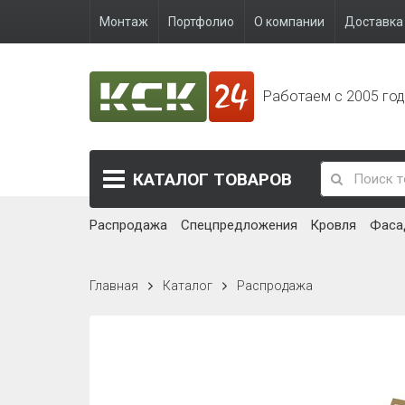
Монтаж
Портфолио
О компании
Доставка 
Работаем с 2005 го
КАТАЛОГ
ТОВАРОВ
Распродажа
Спецпредложения
Кровля
Фаса
Главная
Каталог
Распродажа