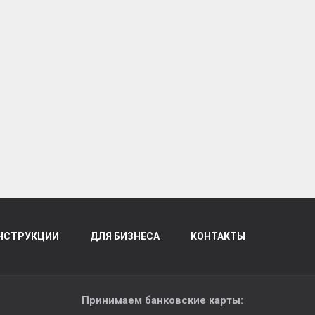
НСТРУКЦИИ
ДЛЯ БИЗНЕСА
КОНТАКТЫ
Принимаем банковские карты: