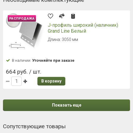
РАСПРОДАЖА
J-профиль широкий (наличник)
Grand Line Белый
Длина: 3050 мм
В наличии:
Уточняйте при заказе
664 руб. / шт.
В корзину
Показать еще
Сопутствующие товары