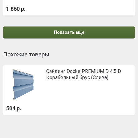
1 860 р.
Показать еще
Похожие товары
Сайдинг Docke PREMIUM D 4,5 D
Корабельный брус (Слива)
504 р.