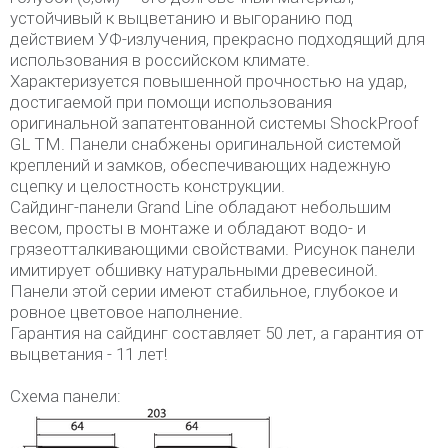
устойчивый к выцветанию и выгоранию под
действием УФ-излучения, прекрасно подходящий для
использования в российском климате.
Характеризуется повышенной прочностью на удар,
достигаемой при помощи использования
оригинальной запатентованной системы ShockProof
GL TM. Панели снабжены оригинальной системой
креплений и замков, обеспечивающих надежную
сцепку и целостность конструкции.
Сайдинг-панели Grand Line обладают небольшим
весом, просты в монтаже и обладают водо- и
грязеотталкивающими свойствами. Рисунок панели
имитирует обшивку натуральными древесиной.
Панели этой серии имеют стабильное, глубокое и
ровное цветовое наполнение.
Гарантия на сайдинг составляет 50 лет, а гарантия от
выцветания - 11 лет!
Схема панели: