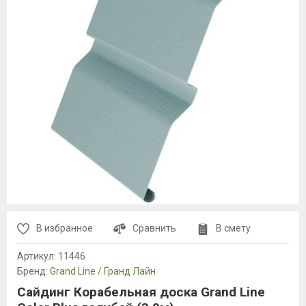
В избранное
Сравнить
В смету
Артикул:
11446
Бренд:
Grand Line / Гранд Лайн
Сайдинг Корабельная доска Grand Line