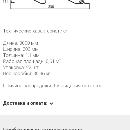
Технические характеристики:
Длина: 3000 мм
Ширина: 203 мм
Толщина: 1,1 мм
Рабочая площадь: 0,61 м²
Упаковка: 22 шт
Вес коробки: 30,36 кг
Причина распродажи: Ликвидация остатков
Доставка и оплата:
Необходимые комплектующие