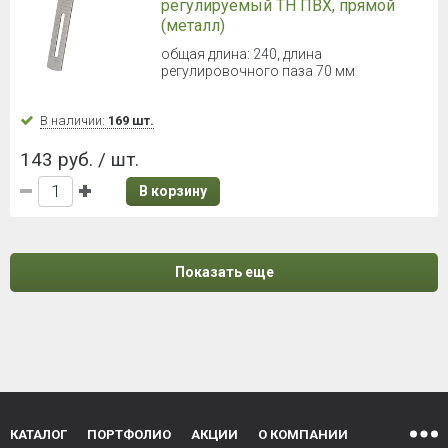
регулируемый ТН ПВХ, прямой
(металл)
общая длина: 240, длина
регулировочного паза 70 мм
В наличии:
169 шт.
143 руб. / шт.
В корзину
Показать еще
КАТАЛОГ
ПОРТФОЛИО
АКЦИИ
О КОМПАНИИ