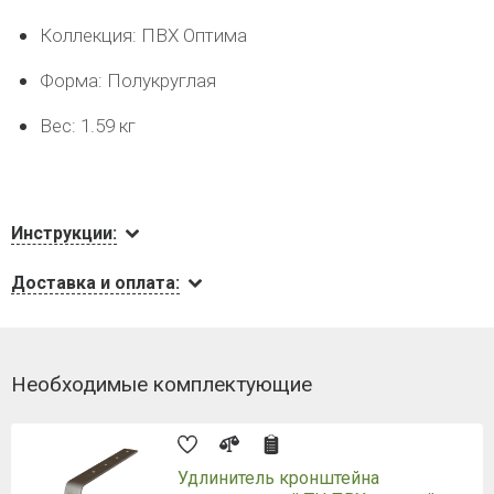
Коллекция: ПВХ Оптима
Форма: Полукруглая
Вес: 1.59 кг
Инструкции:
Доставка и оплата:
Необходимые комплектующие
Удлинитель кронштейна