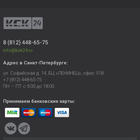
8 (812) 448-65-75
info@ksk24.ru
Адрес в
Санкт-Петербурге
:
ул. Софийская д. 14, БЦ «ЛЕНИНЕЦ», офис 518
+7 (812) 448-65-75
ПН — ПТ с 9:00 до 18:00
Принимаем банковские карты: