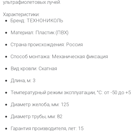
ультрафиолетовых лучей.
Характеристики:
Бренд: ТЕХНОНИКОЛЬ
Материал: Пластик (ПВХ)
Страна происхождения: Россия
Способ монтажа: Механическая фиксация
Вид кровли: Скатная
Длина, м: 3
Температурный режим эксплуатации, °C: от -50 до +5
Диаметр желоба, мм: 125
Диаметр трубы, мм: 82
Гарантия производителя, лет: 15