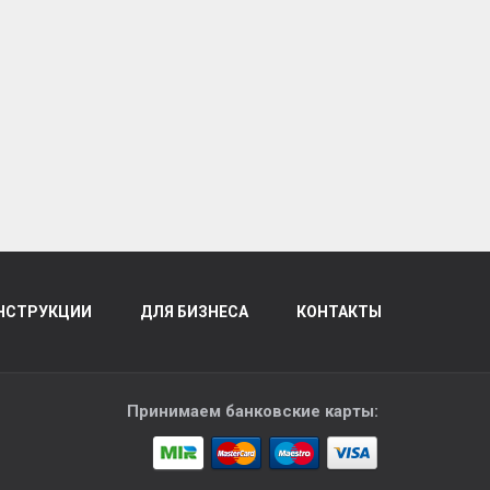
НСТРУКЦИИ
ДЛЯ БИЗНЕСА
КОНТАКТЫ
Принимаем банковские карты: