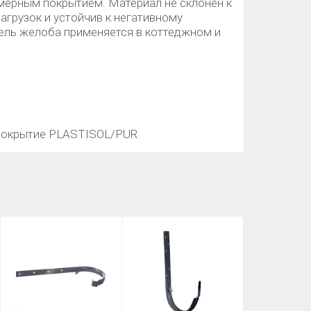
мерным покрытием. Материал не склонен к
агрузок и устойчив к негативному
ль желоба применяется в коттеджном и
 покрытие PLASTISOL/PUR