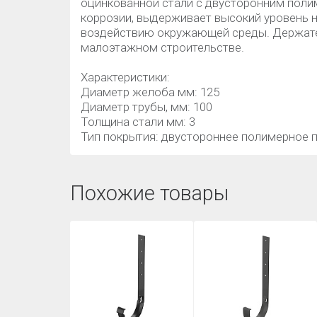
оцинкованной стали с двусторонним поли
коррозии, выдерживает высокий уровень н
воздействию окружающей среды. Держате
малоэтажном строительстве.
Характеристики:
Диаметр желоба мм: 125
Диаметр трубы, мм: 100
Толщина стали мм: 3
Тип покрытия: двустороннее полимерное
Похожие товары