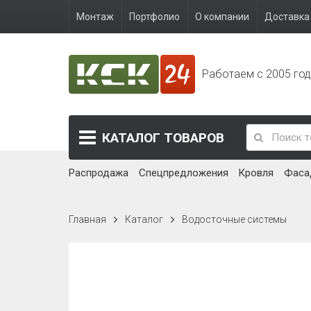
Монтаж
Портфолио
О компании
Доставка 
Работаем с 2005 го
КАТАЛОГ
ТОВАРОВ
Распродажа
Спецпредложения
Кровля
Фаса
Главная
Каталог
Водосточные системы