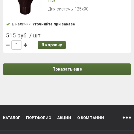
ПЭ
Для системы 125х90
В наличии:
Уточняйте при заказе
515 руб. / шт.
В корзину
Показать еще
КАТАЛОГ
ПОРТФОЛИО
АКЦИИ
О КОМПАНИИ