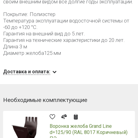
своим внешним видом все долгие годы эксплуатации.
Покрытие: Полиэстер
Температура эксплуатации водосточной системы от
-60 до +120 °C.
Гарантия на внешний вид до 5 лет.
Гарантия на технические характеристики до 20 лет.
Длина 3 м
Диаметр желоба125 мм
Доставка и оплата:
Необходимые комплектующие
Воронка желоба Grand Line
d=125/90 (RAL 8017 Коричневый)