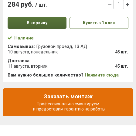
284 руб.
/ шт.
В корзину
Купить в 1 клик
Наличие
Самовывоз:
Грузовой проезд, 13 АД
10 августа, понедельник
45 шт.
Доставка:
11 августа, вторник
45 шт.
Вам нужно большее количество?
Нажмите сюда
Заказать монтаж
Профессионально смонтируем
и предоставим гарантию на работы
Описание