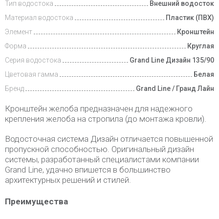
Тип водостока
Внешний водосток
Материал водостока
Пластик (ПВХ)
Элемент
Кронштейн
Форма
Круглая
Серия водостока
Grand Line Дизайн 135/90
Цветовая гамма
Белая
Бренд
Grand Line / Гранд Лайн
Кронштейн желоба предназначен для надежного
крепления желоба на стропила (до монтажа кровли).
Водосточная система Дизайн отличается повышенной
пропускной способностью. Оригинальный дизайн
системы, разработанный специалистами компании
Grand Line, удачно впишется в большинство
архитектурных решений и стилей.
Преимущества