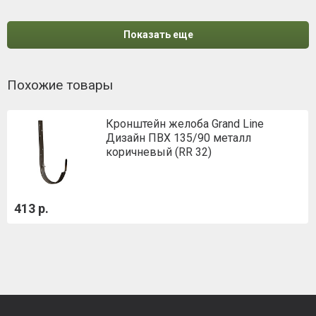
Показать еще
Похожие товары
Кронштейн желоба Grand Line
Дизайн ПВХ 135/90 металл
коричневый (RR 32)
413 р.