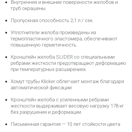
Внутренняя и внешние поверхности желобов и
труб окрашены.
Пропускная способность 2,1 л / сек.
Уплотнители желоба произведены из
термопластичного эластомера, обеспечивают
повышенную герметичность.
Кронштейн желоба SLIDER со специальными
ребрами жесткости предотвращают деформацию
при температурных расширениях.
Хомут трубы Klicker облегчает монтаж благодаря
автоматической фиксации.
Кронштейн желоба с усиленными ребрами
жесткости выдерживает весовую нагрузку 178 кг
без разрушения и деформации.
Письменная гарантия — 10 лет стойкости цвета