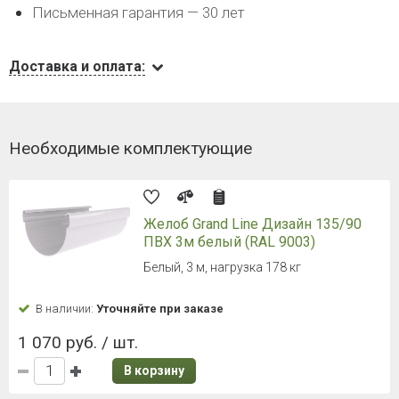
Письменная гарантия — 30 лет
Доставка и оплата:
Необходимые комплектующие
Желоб Grand Line Дизайн 135/90
ПВХ 3м белый (RAL 9003)
Белый, 3 м, нагрузка 178 кг
В наличии:
Уточняйте при заказе
1 070 руб. / шт.
В корзину