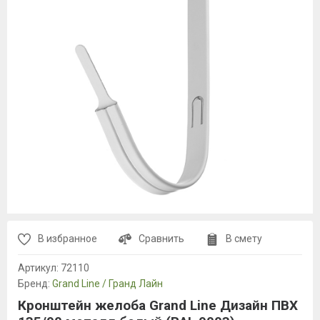
В избранное
Сравнить
В смету
Артикул:
72110
Бренд:
Grand Line / Гранд Лайн
Кронштейн желоба Grand Line Дизайн ПВХ