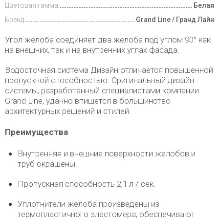
Цветовая гамма
Белая
Бренд
Grand Line / Гранд Лайн
Угол желоба соединяет два желоба под углом 90° как
на внешних, так и на внутренних углах фасада.
Водосточная система Дизайн отличается повышенной
пропускной способностью. Оригинальный дизайн
системы, разработанный специалистами компании
Grand Line, удачно впишется в большинство
архитектурных решений и стилей.
Преимущества
Внутренняя и внешние поверхности желобов и
труб окрашены.
Пропускная способность 2,1 л / сек.
Уплотнители желоба произведены из
термопластичного эластомера, обеспечивают