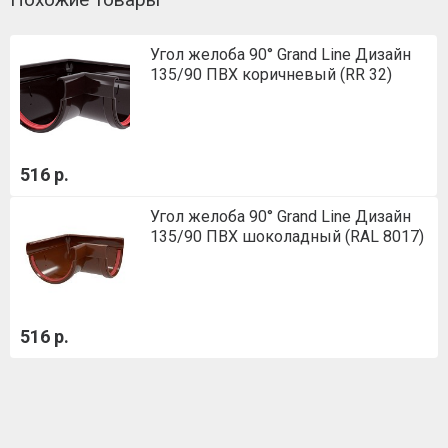
Угол желоба 90° Grand Line Дизайн
135/90 ПВХ коричневый (RR 32)
516 р.
Угол желоба 90° Grand Line Дизайн
135/90 ПВХ шоколадный (RAL 8017)
516 р.