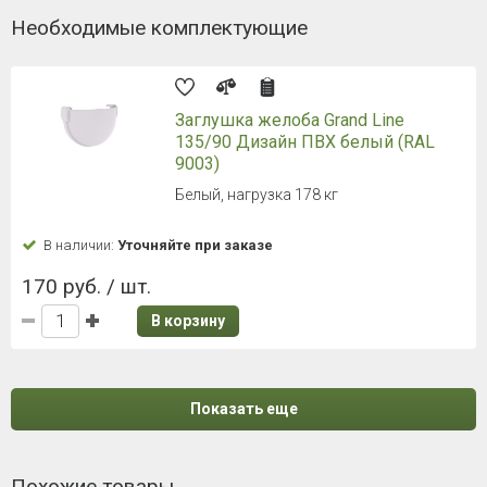
Необходимые комплектующие
Заглушка желоба Grand Line
135/90 Дизайн ПВХ белый (RAL
9003)
Белый, нагрузка 178 кг
В наличии:
Уточняйте при заказе
170 руб. / шт.
В корзину
Показать еще
Похожие товары