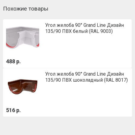
Похожие товары
Угол желоба 90° Grand Line Дизайн
135/90 ПВХ белый (RAL 9003)
488 р.
Угол желоба 90° Grand Line Дизайн
135/90 ПВХ шоколадный (RAL 8017)
516 р.