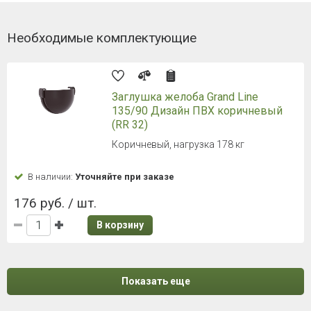
Необходимые комплектующие
Заглушка желоба Grand Line
135/90 Дизайн ПВХ коричневый
(RR 32)
Коричневый, нагрузка 178 кг
В наличии:
Уточняйте при заказе
176 руб. / шт.
В корзину
Показать еще