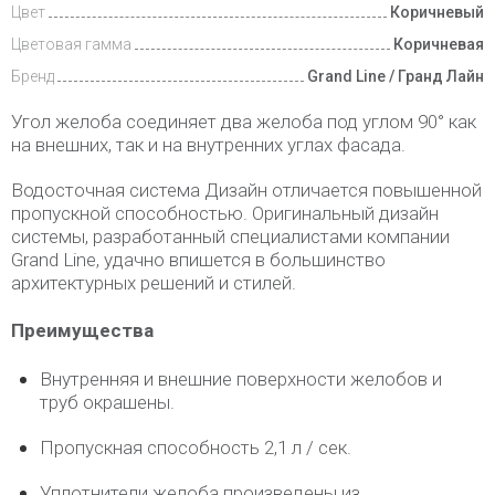
Цвет
Коричневый
Цветовая гамма
Коричневая
Бренд
Grand Line / Гранд Лайн
Угол желоба соединяет два желоба под углом 90° как
на внешних, так и на внутренних углах фасада.
Водосточная система Дизайн отличается повышенной
пропускной способностью. Оригинальный дизайн
системы, разработанный специалистами компании
Grand Line, удачно впишется в большинство
архитектурных решений и стилей.
Преимущества
Внутренняя и внешние поверхности желобов и
труб окрашены.
Пропускная способность 2,1 л / сек.
Уплотнители желоба произведены из