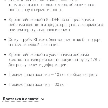
термопластичного эластомера, обеспечивают
повышенную герметичность.
Кронштейн желоба SLIDER со специальными
ребрами жесткости предотвращают деформацию
при температурных расширениях.
Хомут трубы Klicker облегчает монтаж благодаря
автоматической фиксации.
Кронштейн желоба с усиленными ребрами
жесткости выдерживает весовую нагрузку 178 кг
без разрушения и деформации.
Письменная гарантия — 10 лет стойкости цвета
Письменная гарантия — 30 лет
Доставка и оплата: