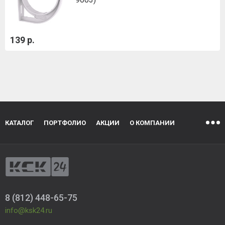
139 р.
КАТАЛОГ
ПОРТФОЛИО
АКЦИИ
О КОМПАНИИ
8 (812) 448-65-75
info@ksk24.ru