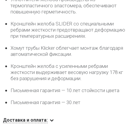
термопластичного эластомера, обеспечивают
повышенную герметичность.
Кронштейн желоба SLIDER со специальными
ребрами жесткости предотвращают деформацию
при температурных расширениях.
Хомут трубы Klicker облегчает монтаж благодаря
автоматической фиксации.
Кронштейн желоба с усиленными ребрами
жесткости выдерживает весовую нагрузку 178 кг
без разрушения и деформации.
Письменная гарантия — 10 лет стойкости цвета
Письменная гарантия — 30 лет
Доставка и оплата: