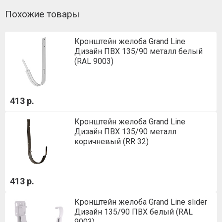
Похожие товары
Кронштейн желоба Grand Line
Дизайн ПВХ 135/90 металл белый
(RAL 9003)
413 р.
Кронштейн желоба Grand Line
Дизайн ПВХ 135/90 металл
коричневый (RR 32)
413 р.
Кронштейн желоба Grand Line slider
Дизайн 135/90 ПВХ белый (RAL
9003)