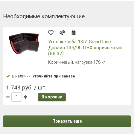
Необходимые комплектующие
Угол желоба 135° Grand Line
Дизайн 135/90 ПВХ коричневый
(RR 32)
Коричневый, нагрузка 178 кг
В наличии:
Уточняйте при заказе
1 743 руб. / шт.
В корзину
Показать еще