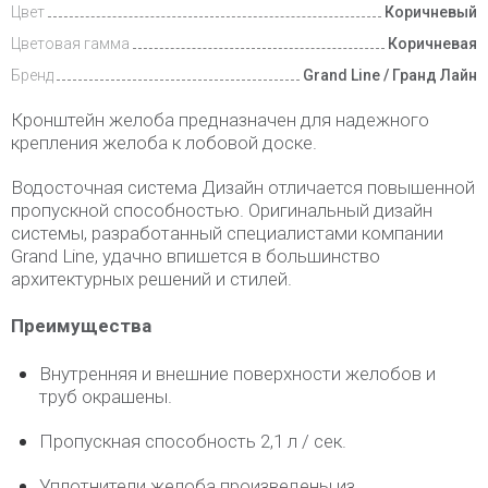
Цвет
Коричневый
Цветовая гамма
Коричневая
Бренд
Grand Line / Гранд Лайн
Кронштейн желоба предназначен для надежного
крепления желоба к лобовой доске.
Водосточная система Дизайн отличается повышенной
пропускной способностью. Оригинальный дизайн
системы, разработанный специалистами компании
Grand Line, удачно впишется в большинство
архитектурных решений и стилей.
Преимущества
Внутренняя и внешние поверхности желобов и
труб окрашены.
Пропускная способность 2,1 л / сек.
Уплотнители желоба произведены из