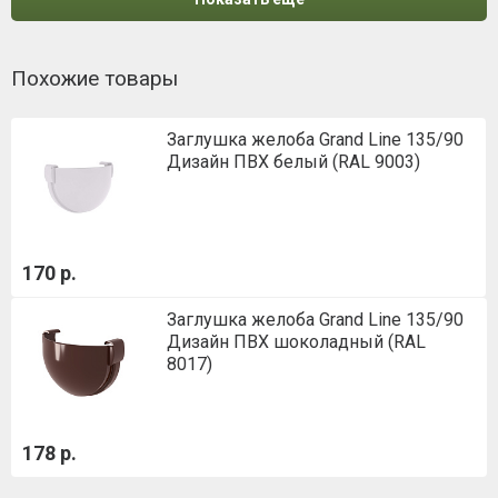
Похожие товары
Заглушка желоба Grand Line 135/90
Дизайн ПВХ белый (RAL 9003)
170 р.
Заглушка желоба Grand Line 135/90
Дизайн ПВХ шоколадный (RAL
8017)
178 р.