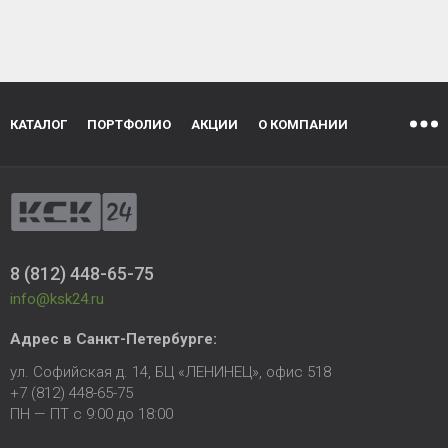
КАТАЛОГ
ПОРТФОЛИО
АКЦИИ
О КОМПАНИИ
8 (812) 448-65-75
info@ksk24.ru
Адрес в
Санкт-Петербурге
:
ул. Софийская д. 14, БЦ «ЛЕНИНЕЦ», офис 518
+7 (812) 448-65-75
ПН — ПТ с 9:00 до 18:00