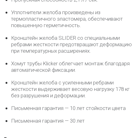
Уплотнители желоба произведены из
термопластичного эластомера, обеспечивают
повышенную герметичность.
Кронштейн желоба SLIDER со специальными
ребрами жесткости предотвращают деформацию
при температурных расширениях.
Хомут трубы Klicker облегчает монтаж благодаря
автоматической фиксации.
Кронштейн желоба с усиленными ребрами
жесткости выдерживает весовую нагрузку 178 кг
без разрушения и деформации.
Письменная гарантия — 10 лет стойкости цвета
Письменная гарантия — 30 лет