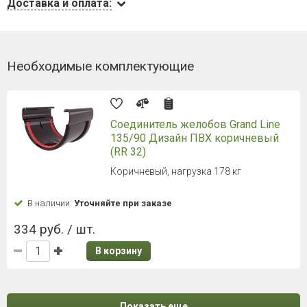
Доставка и оплата:
Необходимые комплектующие
Соединитель желобов Grand Line
135/90 Дизайн ПВХ коричневый
(RR 32)
Коричневый, нагрузка 178 кг
В наличии:
Уточняйте при заказе
334 руб. / шт.
В корзину
Показать еще