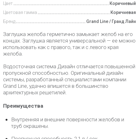
Цвет
Коричневый
Цветовая гамма
Коричневая
Бренд
Grand Line / Гранд Лайн
Заглушка желоба герметично замыкает желоб на его
концах. Заглушка является универсальной — ее можно
использовать как с правого, так и с левого края
желоба.
Водосточная система Дизайн отличается повышенной
пропускной способностью. Оригинальный дизайн
системы, разработанный специалистами компании
Grand Line, удачно впишется в большинство
архитектурных решетилей.
Преимущества
Внутренняя и внешние поверхности желобов и
труб окрашены.
Пропускная способность 2,1 л / сек.