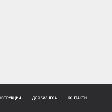
НСТРУКЦИИ
ДЛЯ БИЗНЕСА
КОНТАКТЫ