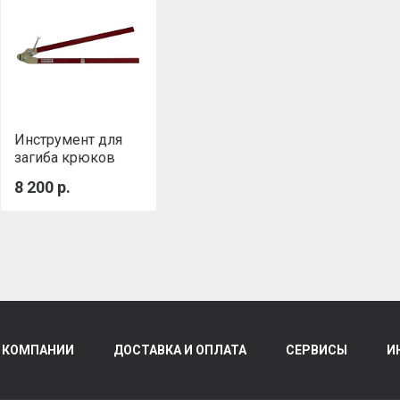
Инструмент для
загиба крюков
Grand Line
8 200 р.
 КОМПАНИИ
ДОСТАВКА И ОПЛАТА
СЕРВИСЫ
И