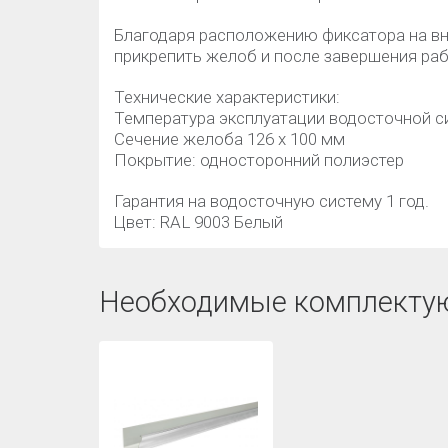
Благодаря расположению фиксатора на вн
прикрепить желоб и после завершения ра
Технические характеристики:
Температура эксплуатации водосточной сис
Сечение желоба 126 х 100 мм
Покрытие: односторонний полиэстер
Гарантия на водосточную систему 1 год.
Цвет: RAL 9003 Белый
Необходимые комплекту