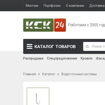
Монтаж
Портфолио
О компании
Доставка 
Работаем с 2005 го
КАТАЛОГ
ТОВАРОВ
Распродажа
Спецпредложения
Кровля
Фаса
Главная
Каталог
Водосточные системы