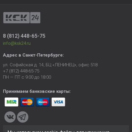
8 (812) 448-65-75
info@ksk24.ru
Адрес в
Санкт-Петербурге
:
ул. Софийская д. 14, БЦ «ЛЕНИНЕЦ», офис 518
+7 (812) 448-65-75
ПН — ПТ с 9:00 до 18:00
Принимаем банковские карты: