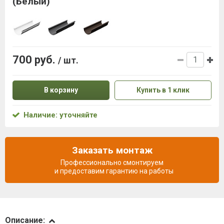
(Белый)
700 руб.
/ шт.
В корзину
Купить в 1 клик
Наличие: уточняйте
Заказать монтаж
Профессионально смонтируем
и предоставим гарантию на работы
Описание
Описание: