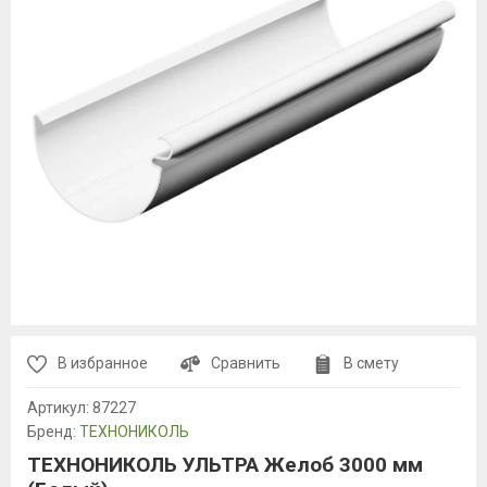
В избранное
Сравнить
В смету
Артикул:
87227
Бренд:
ТЕХНОНИКОЛЬ
ТЕХНОНИКОЛЬ УЛЬТРА Желоб 3000 мм