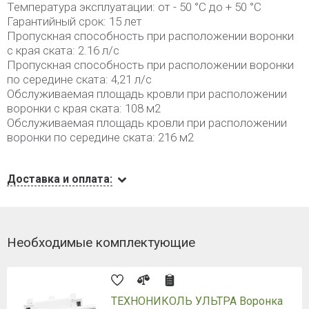
Температура эксплуатации: от - 50 °C до + 50 °C
Гарантийный срок: 15 лет
Пропускная способность при расположении воронки
с края ската: 2.16 л/с
Пропускная способность при расположении воронки
по середине ската: 4,21 л/с
Обслуживаемая площадь кровли при расположении
воронки с края ската: 108 м2
Обслуживаемая площадь кровли при расположении
воронки по середине ската: 216 м2
Доставка и оплата:
Необходимые комплектующие
ТЕХНОНИКОЛЬ УЛЬТРА Воронка