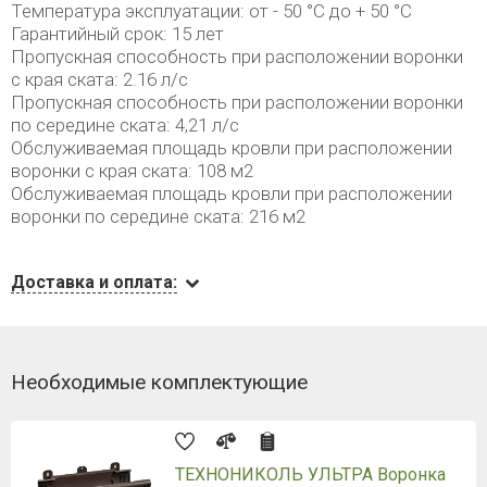
Температура эксплуатации: от - 50 °C до + 50 °C
Гарантийный срок: 15 лет
Пропускная способность при расположении воронки
с края ската: 2.16 л/с
Пропускная способность при расположении воронки
по середине ската: 4,21 л/с
Обслуживаемая площадь кровли при расположении
воронки с края ската: 108 м2
Обслуживаемая площадь кровли при расположении
воронки по середине ската: 216 м2
Доставка и оплата:
Необходимые комплектующие
ТЕХНОНИКОЛЬ УЛЬТРА Воронка