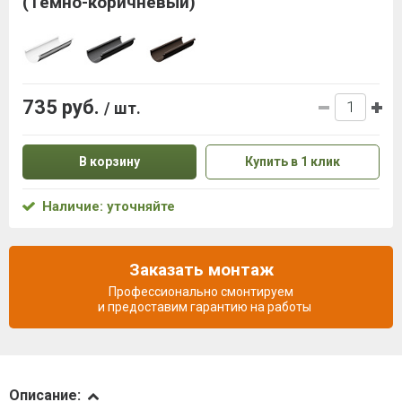
(Темно-коричневый)
735 руб.
/ шт.
В корзину
Купить в 1 клик
Наличие: уточняйте
Заказать монтаж
Профессионально смонтируем
и предоставим гарантию на работы
Описание
Описание: