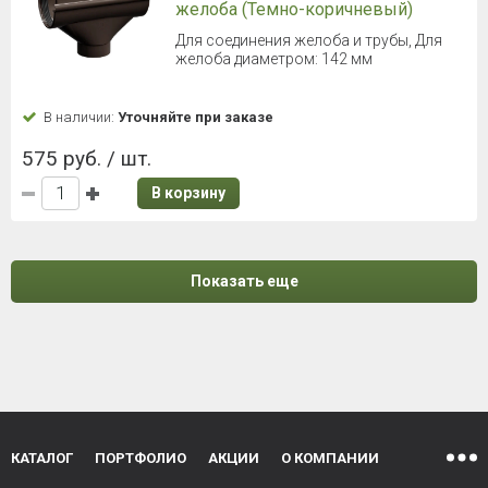
желоба (Темно-коричневый)
Для соединения желоба и трубы, Для
желоба диаметром: 142 мм
В наличии:
Уточняйте при заказе
575 руб. / шт.
В корзину
Показать еще
КАТАЛОГ
ПОРТФОЛИО
АКЦИИ
О КОМПАНИИ