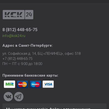
8 (812) 448-65-75
info@ksk24.ru
Адрес в
Санкт-Петербурге
:
ул. Софийская д. 14, БЦ «ЛЕНИНЕЦ», офис 518
+7 (812) 448-65-75
ПН — ПТ с 9:00 до 18:00
Принимаем банковские карты: