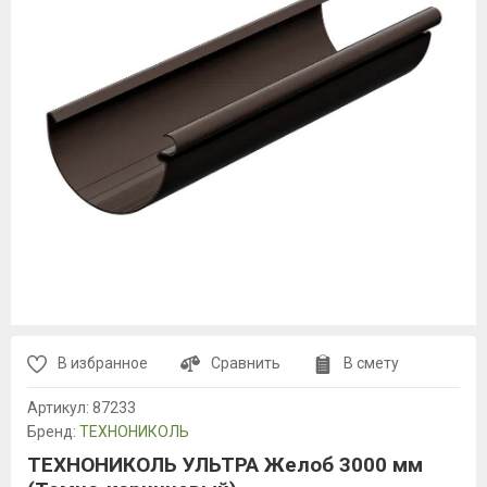
В избранное
Сравнить
В смету
Артикул:
87233
Бренд:
ТЕХНОНИКОЛЬ
ТЕХНОНИКОЛЬ УЛЬТРА Желоб 3000 мм