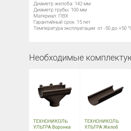
Диаметр желоба: 142 мм
Диаметр трубы: 100 мм
Материал: ПВХ
Гарантийный срок: 15 лет
Температура эксплуатации: от -50 до +50 °
Необходимые комплекту
ТЕХНОНИКОЛЬ
ТЕХНОНИКОЛЬ
УЛЬТРА Воронка
УЛЬТРА Желоб