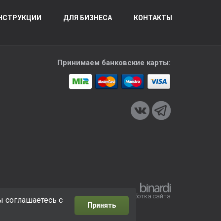
НСТРУКЦИИ
ДЛЯ БИЗНЕСА
КОНТАКТЫ
Принимаем банковские карты:
Разработка сайта
ы соглашаетесь с
Принять