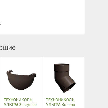
С
ющие
ТЕХНОНИКОЛЬ
ТЕХНОНИКОЛЬ
УЛЬТРА Заглушка
УЛЬТРА Колено