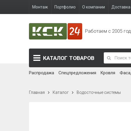
Монтаж
Портфолио
О компании
Доставка 
Работаем с 2005 го
КАТАЛОГ
ТОВАРОВ
Распродажа
Спецпредложения
Кровля
Фаса
Главная
Каталог
Водосточные системы