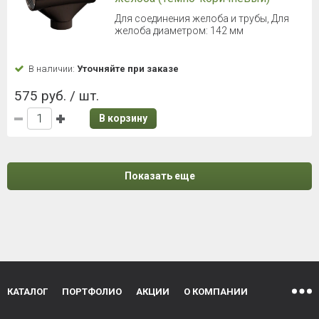
Для соединения желоба и трубы, Для
желоба диаметром: 142 мм
В наличии:
Уточняйте при заказе
575 руб. / шт.
В корзину
Показать еще
КАТАЛОГ
ПОРТФОЛИО
АКЦИИ
О КОМПАНИИ