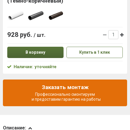
(Темно-коричневый)
928 руб.
/ шт.
В корзину
Купить в 1 клик
Наличие: уточняйте
Заказать монтаж
Профессионально смонтируем
и предоставим гарантию на работы
Описание
Описание: