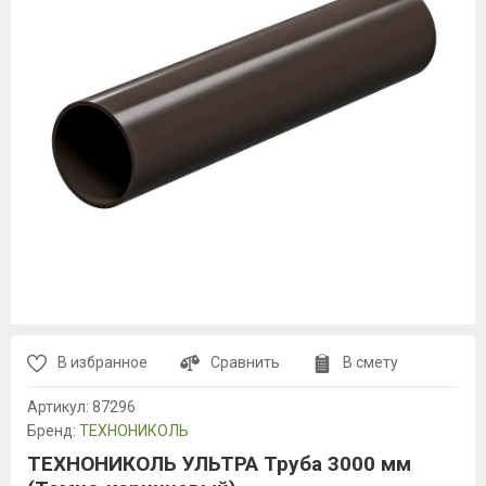
В избранное
Сравнить
В смету
Артикул:
87296
Бренд:
ТЕХНОНИКОЛЬ
ТЕХНОНИКОЛЬ УЛЬТРА Труба 3000 мм