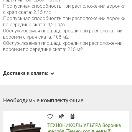
Пропускная способность при расположении воронки
с края ската: 2.16 л/с
Пропускная способность при расположении воронки
по середине ската: 4,21 л/с
Обслуживаемая площадь кровли при расположении
воронки с края ската: 108 м2
Обслуживаемая площадь кровли при расположении
воронки по середине ската: 216 м2
Доставка и оплата:
Необходимые комплектующие
ТЕХНОНИКОЛЬ УЛЬТРА Воронка
желоба (Темно-коричневый)