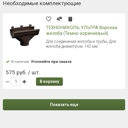
Необходимые комплектующие
ТЕХНОНИКОЛЬ УЛЬТРА Воронка
желоба (Темно-коричневый)
Для соединения желоба и трубы, Для
желоба диаметром: 142 мм
В наличии:
Уточняйте при заказе
575 руб. / шт.
В корзину
Показать еще