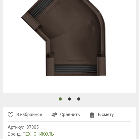
В избранное
Сравнить
В смету
Артикул:
87305
Бренд:
ТЕХНОНИКОЛЬ