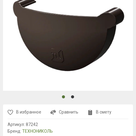
В избранное
Сравнить
В смету
Артикул:
87242
Бренд:
ТЕХНОНИКОЛЬ