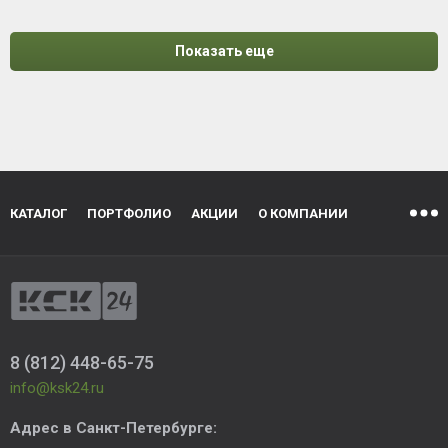
Показать еще
КАТАЛОГ
ПОРТФОЛИО
АКЦИИ
О КОМПАНИИ
8 (812) 448-65-75
info@ksk24.ru
Адрес в
Санкт-Петербурге
: