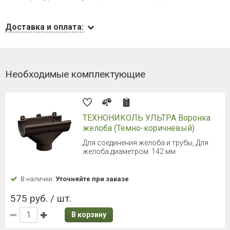
Доставка и оплата:
Необходимые комплектующие
ТЕХНОНИКОЛЬ УЛЬТРА Воронка
желоба (Темно-коричневый)
Для соединения желоба и трубы, Для
желоба диаметром: 142 мм
В наличии:
Уточняйте при заказе
575 руб. / шт.
В корзину