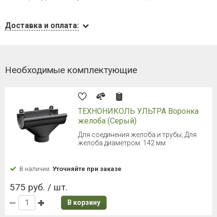
Доставка и оплата:
Необходимые комплектующие
ТЕХНОНИКОЛЬ УЛЬТРА Воронка
желоба (Серый)
Для соединения желоба и трубы, Для
желоба диаметром: 142 мм
В наличии:
Уточняйте при заказе
575 руб. / шт.
В корзину