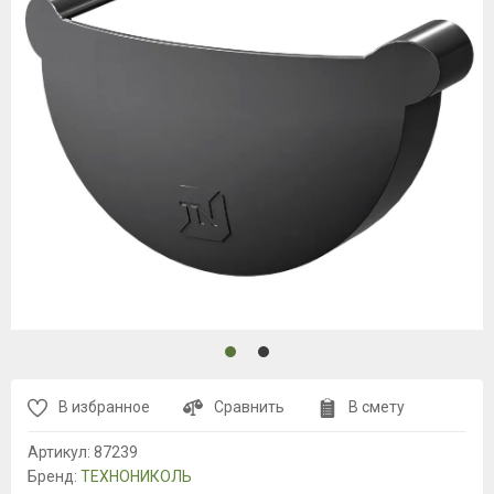
В избранное
Сравнить
В смету
Артикул:
87239
Бренд:
ТЕХНОНИКОЛЬ