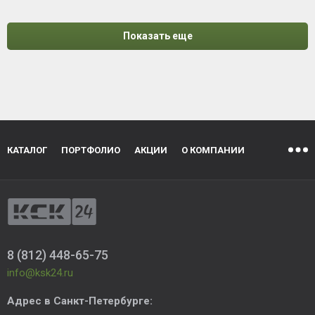
Показать еще
КАТАЛОГ
ПОРТФОЛИО
АКЦИИ
О КОМПАНИИ
8 (812) 448-65-75
info@ksk24.ru
Адрес в
Санкт-Петербурге
: