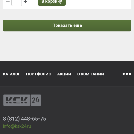
В корзину
Показать еще
КАТАЛОГ
ПОРТФОЛИО
АКЦИИ
О КОМПАНИИ
8 (812) 448-65-75
info@ksk24.ru