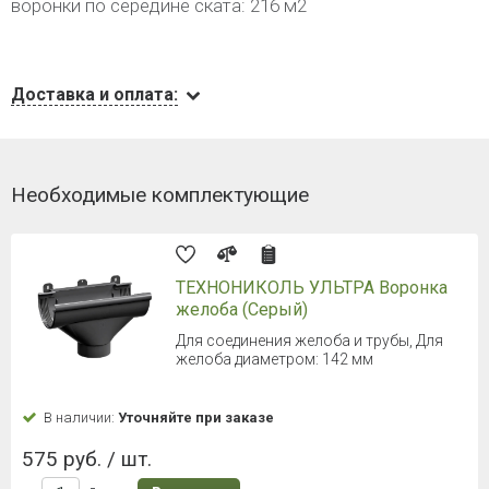
воронки по середине ската: 216 м2
Доставка и оплата:
Необходимые комплектующие
ТЕХНОНИКОЛЬ УЛЬТРА Воронка
желоба (Серый)
Для соединения желоба и трубы, Для
желоба диаметром: 142 мм
В наличии:
Уточняйте при заказе
575 руб. / шт.