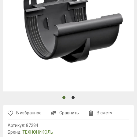
В избранное
Сравнить
В смету
Артикул:
87284
Бренд:
ТЕХНОНИКОЛЬ