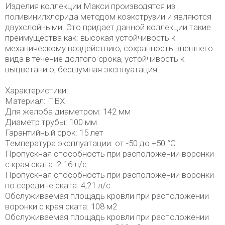
Изделия коллекции Макси производятся из
поливинилхлорида методом коэкструзии и являются
двухслойными. Это придает данной коллекции такие
преимущества как: высокая устойчивость к
механическому воздействию, сохранность внешнего
вида в течение долгого срока, устойчивость к
выцветанию, бесшумная эксплуатация.
Характеристики:
Материал: ПВХ
Для желоба диаметром: 142 мм
Диаметр трубы: 100 мм
Гарантийный срок: 15 лет
Температура эксплуатации: от -50 до +50 °С
Пропускная способность при расположении воронки
с края ската: 2.16 л/с
Пропускная способность при расположении воронки
по середине ската: 4,21 л/с
Обслуживаемая площадь кровли при расположении
воронки с края ската: 108 м2
Обслуживаемая площадь кровли при расположении