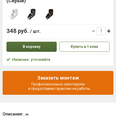
(Серый)
348 руб.
/ шт.
В корзину
Купить в 1 клик
Наличие: уточняйте
Заказать монтаж
Профессионально смонтируем
и предоставим гарантию на работы
Описание
Описание: