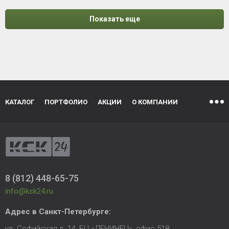
Показать еще
КАТАЛОГ
ПОРТФОЛИО
АКЦИИ
О КОМПАНИИ
8 (812) 448-65-75
info@ksk24.ru
Адрес в
Санкт-Петербурге
:
ул. Софийская д. 14, БЦ «ЛЕНИНЕЦ», офис 518