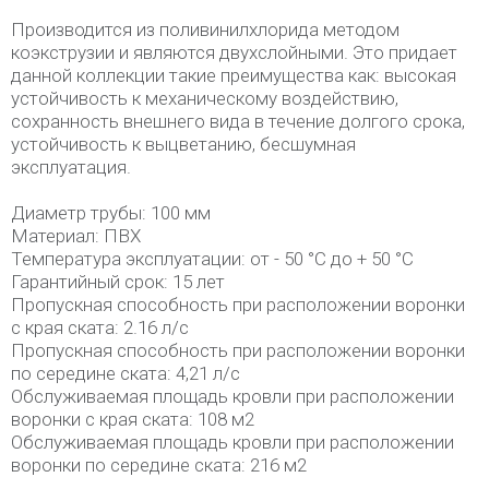
Производится из поливинилхлорида методом
коэкструзии и являются двухслойными. Это придает
данной коллекции такие преимущества как: высокая
устойчивость к механическому воздействию,
сохранность внешнего вида в течение долгого срока,
устойчивость к выцветанию, бесшумная
эксплуатация.
Диаметр трубы: 100 мм
Материал: ПВХ
Температура эксплуатации: от - 50 °C до + 50 °C
Гарантийный срок: 15 лет
Пропускная способность при расположении воронки
с края ската: 2.16 л/с
Пропускная способность при расположении воронки
по середине ската: 4,21 л/с
Обслуживаемая площадь кровли при расположении
воронки с края ската: 108 м2
Обслуживаемая площадь кровли при расположении
воронки по середине ската: 216 м2