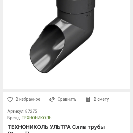
В избранное
Сравнить
В смету
Артикул:
87275
Бренд:
ТЕХНОНИКОЛЬ
ТЕХНОНИКОЛЬ УЛЬТРА Слив трубы