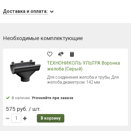
Доставка и оплата:
Необходимые комплектующие
ТЕХНОНИКОЛЬ УЛЬТРА Воронка
желоба (Серый)
Для соединения желоба и трубы, Для
желоба диаметром: 142 мм
В наличии:
Уточняйте при заказе
575 руб. / шт.
В корзину