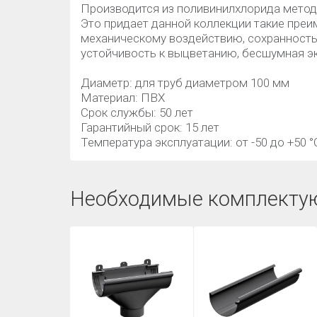
Производится из поливинилхлорида метод
Это придает данной коллекции такие преи
механическому воздействию, сохранность 
устойчивость к выцветанию, бесшумная э
Диаметр: для труб диаметром 100 мм
Материал: ПВХ
Срок службы: 50 лет
Гарантийный срок: 15 лет
Температура эксплуатации: от -50 до +50 °
Необходимые комплекту