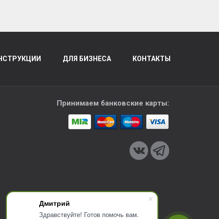
НСТРУКЦИИ
ДЛЯ БИЗНЕСА
КОНТАКТЫ
Принимаем банковские карты:
Дмитрий
Здравствуйте! Готов помочь вам.