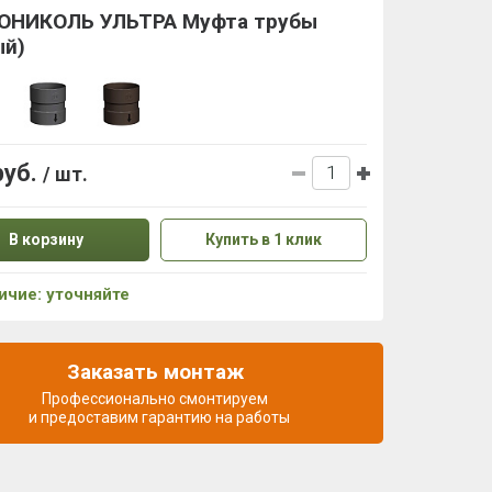
ОНИКОЛЬ УЛЬТРА Муфта трубы
ый)
руб.
/ шт.
В корзину
Купить в 1 клик
ичие: уточняйте
Заказать монтаж
Профессионально смонтируем
и предоставим гарантию на работы