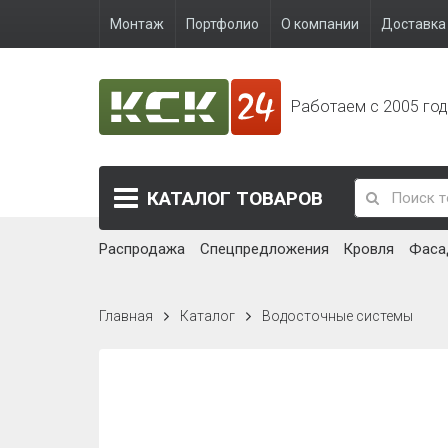
Монтаж
Портфолио
О компании
Доставка 
Работаем с 2005 го
КАТАЛОГ
ТОВАРОВ
Распродажа
Спецпредложения
Кровля
Фаса
Главная
Каталог
Водосточные системы