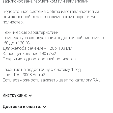
зафиксирована герметиком или заклепками.
Водосточная система Optima изготавливается из
оцинкованной стали с полимерным покрытием
полиэстер.
Технические характеристики:
Температура эксплуатации водосточной системы от
-60 до +120 °C.
Для желоба сечением 126 х 103 мм
Класс цинкования 180 г/м2
Покрытие: односторонний полиэстер
Гарантия на водосточную систему 1 год.
Цвет: RAL 9003 Белый
Есть возможность заказать цвет по каталогу RAL.
Инструкции:
Доставка и оплата: