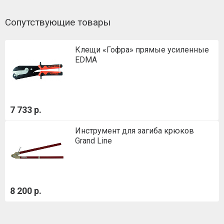
Сопутствующие товары
Клещи «Гофра» прямые усиленные
EDMA
7 733 р.
Инструмент для загиба крюков
Grand Line
8 200 р.