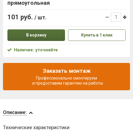
прямоугольная
101 руб.
/ шт.
В корзину
Купить в 1 клик
Наличие: уточняйте
Заказать монтаж
Профессионально смонтируем
и предоставим гарантию на работы
Описание
Описание:
Инструкции
Технические характеристики