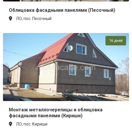
Облицовка фасадными панелями (Песочный)
ЛО, пос. Песочный
16 дней
Монтаж металлочерепицы и облицовка
фасадными панелями (Кириши)
ЛО, пос. Кириши