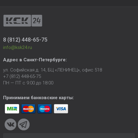
8 (812) 448-65-75
info@ksk24.ru
Адрес в
Санкт-Петербурге
:
ул. Софийская д. 14, БЦ «ЛЕНИНЕЦ», офис 518
+7 (812) 448-65-75
ПН — ПТ с 9:00 до 18:00
Принимаем банковские карты: