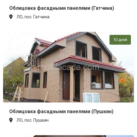
Облицовка фасадными панелями (Гатчина)
ЛО, пос. Гатчина
10 дней
Облицовка фасадными панелями (Пушкин)
ЛО, пос. Пушкин