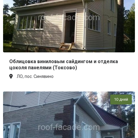
Облицовка виниловым сайдингом и отделка
цоколя панелями (Токсово)
ЛО, пос. Синявино
10 дней