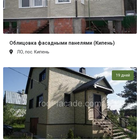
Облицовка фасадными панелями (Кипень)
ЛО, пос. Кипень
19 дней