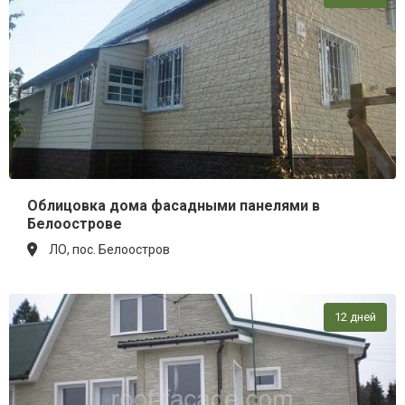
Облицовка дома фасадными панелями в
Белоострове
ЛО, пос. Белоостров
12 дней