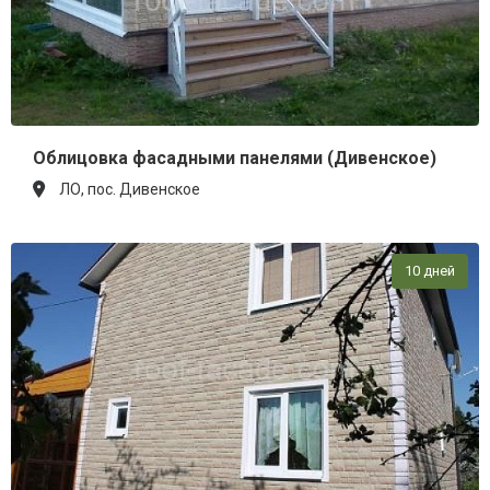
Облицовка фасадными панелями (Дивенское)
ЛО, пос. Дивенское
10 дней