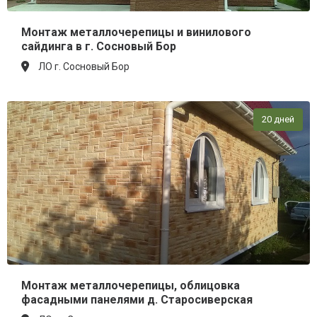
Монтаж металлочерепицы и винилового
сайдинга в г. Сосновый Бор
ЛО г. Сосновый Бор
20 дней
Монтаж металлочерепицы, облицовка
фасадными панелями д. Старосиверская