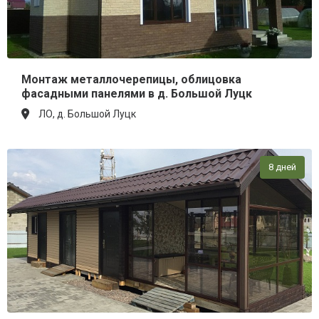
Монтаж металлочерепицы, облицовка
фасадными панелями в д. Большой Луцк
ЛО, д. Большой Луцк
8 дней