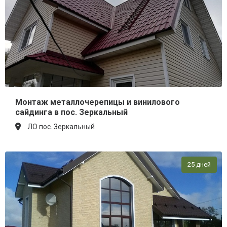
Монтаж металлочерепицы и винилового
сайдинга в пос. Зеркальный
ЛО пос. Зеркальный
25 дней