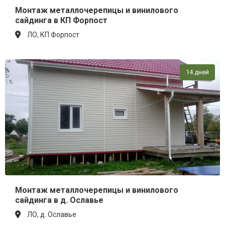
Монтаж металлочерепицы и винилового
сайдинга в КП Форпост
ЛО, КП Форпост
14 дней
Монтаж металлочерепицы и винилового
сайдинга в д. Ославье
ЛО, д. Ославье