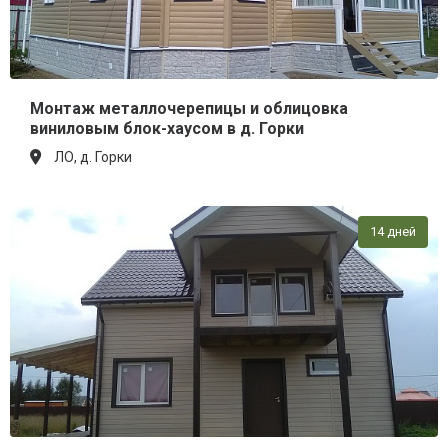
Монтаж металлочерепицы и облицовка
виниловым блок-хаусом в д. Горки
ЛО, д. Горки
14 дней