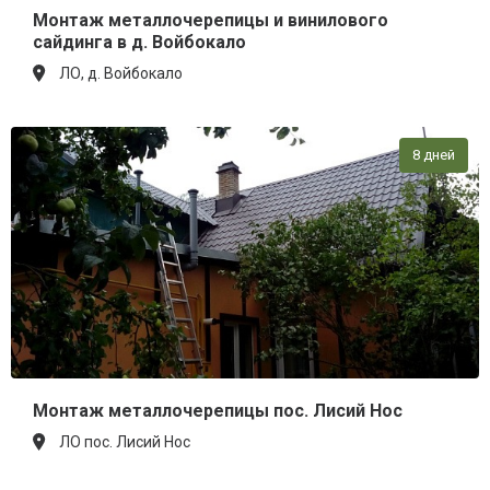
Монтаж металлочерепицы и винилового
сайдинга в д. Войбокало
ЛО, д. Войбокало
8 дней
Монтаж металлочерепицы пос. Лисий Нос
ЛО пос. Лисий Нос