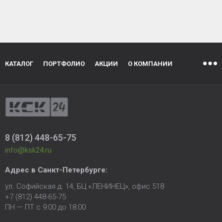
КАТАЛОГ
ПОРТФОЛИО
АКЦИИ
О КОМПАНИИ
8 (812) 448-65-75
info@ksk24.ru
Адрес в
Санкт-Петербурге
:
ул. Софийская д. 14, БЦ «ЛЕНИНЕЦ», офис 518
+7 (812) 448-65-75
ПН — ПТ с 9:00 до 18:00