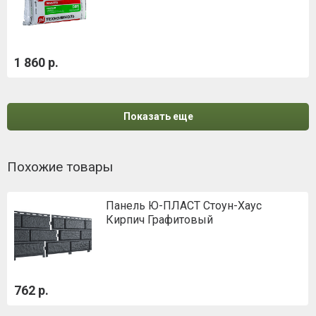
1 860 р.
Показать еще
Похожие товары
Панель Ю-ПЛАСТ Стоун-Хаус
Кирпич Графитовый
762 р.