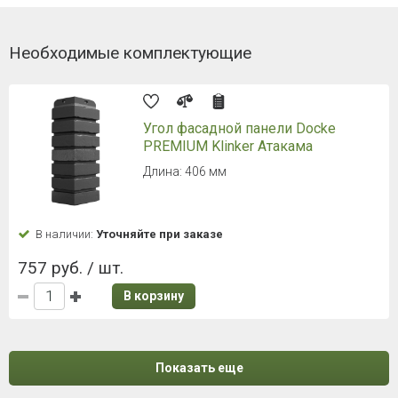
Необходимые комплектующие
Угол фасадной панели Docke
PREMIUM Klinker Атакама
Длина: 406 мм
В наличии:
Уточняйте при заказе
757 руб. / шт.
В корзину
Показать еще