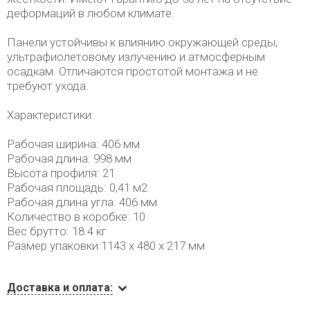
деформаций в любом климате.
Панели устойчивы к влиянию окружающей среды,
ультрафиолетовому излучению и атмосферным
осадкам. Отличаются простотой монтажа и не
требуют ухода.
Характеристики:
Рабочая ширина: 406 мм
Рабочая длина: 998 мм
Высота профиля: 21
Рабочая площадь: 0,41 м2
Рабочая длина угла: 406 мм
Количество в коробке: 10
Вес брутто: 18.4 кг
Размер упаковки:1143 x 480 x 217 мм
Доставка и оплата: