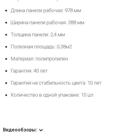
Длина панели рабочая: 978 мм
Ширина панели рабочая: 388 мм
Толщина панели: 2,4 мм
Полезная площадь: 0,38м2
Материал: полипропилен
Гарантия: 40 лет
Гарантия на стабильность цвета: 10 лет
Количество в одной упаковке: 10 шт.
Видеообзоры: