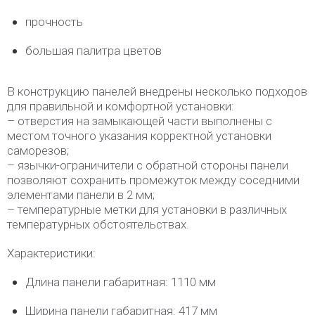
прочность
большая палитра цветов
В конструкцию панелей внедрены несколько подходов
для правильной и комфортной установки:
– отверстия на замыкающей части выполнены с
местом точного указания корректной установки
саморезов;
– язычки-ограничители с обратной стороны панели
позволяют сохранить промежуток между соседними
элементами панели в 2 мм;
– температурные метки для установки в различных
температурных обстоятельствах.
Характеристики:
Длина панели габаритная: 1110 мм
Ширина панели габаритная: 417 мм