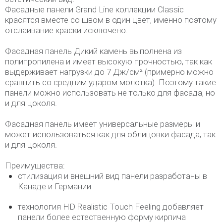
Фасадные панели Grand Line коллекции Classic
красятся вместе со швом в один цвет, именно поэтому
отслаивание краски исключено.
Фасадная панель Дикий камень выполнена из
полипропилена и имеет высокую прочностью, так как
выдерживает нагрузки до 7 Дж/см² (примерно можно
сравнить со средним ударом молотка). Поэтому такие
панели можно использовать не только для фасада, но
и для цоколя.
Фасадная панель имеет универсальные размеры и
может использоваться как для облицовки фасада, так
и для цоколя.
Преимущества:
стилизация и внешний вид панели разработаны в
Канаде и Германии
технология HD Realistic Touch Feeling добавляет
панели более естественную форму кирпича