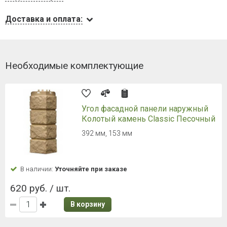
Доставка и оплата:
Необходимые комплектующие
Угол фасадной панели наружный
Колотый камень Classic Песочный
392 мм, 153 мм
В наличии:
Уточняйте при заказе
620 руб. / шт.
В корзину