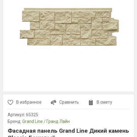
В избранное
Сравнить
В смету
Артикул:
65325
Бренд:
Grand Line / Гранд Лайн
Фасадная панель Grand Line Дикий камень