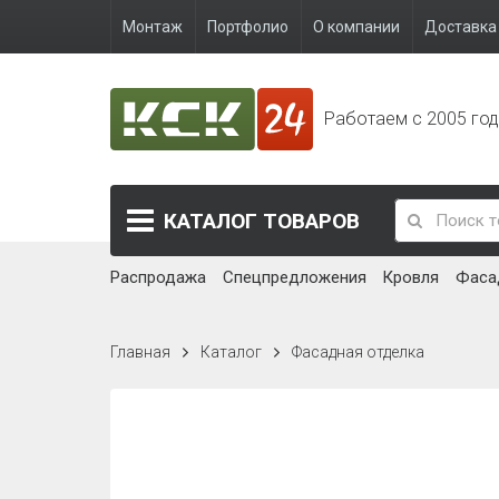
Монтаж
Портфолио
О компании
Доставка 
Работаем с 2005 го
КАТАЛОГ
ТОВАРОВ
Распродажа
Спецпредложения
Кровля
Фаса
Главная
Каталог
Фасадная отделка