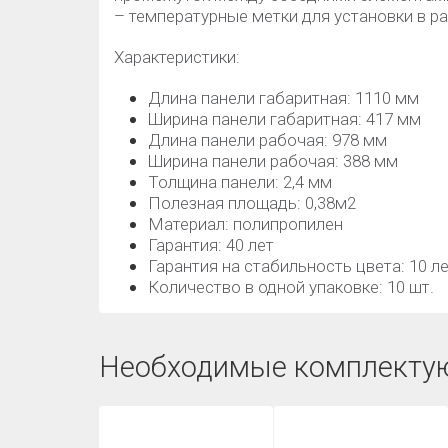
– температурные метки для установки в р
Характеристики:
Длина панели габаритная: 1110 мм
Ширина панели габаритная: 417 мм
Длина панели рабочая: 978 мм
Ширина панели рабочая: 388 мм
Толщина панели: 2,4 мм
Полезная площадь: 0,38м2
Материал: полипропилен
Гарантия: 40 лет
Гарантия на стабильность цвета: 10 л
Количество в одной упаковке: 10 шт.
Необходимые комплекту