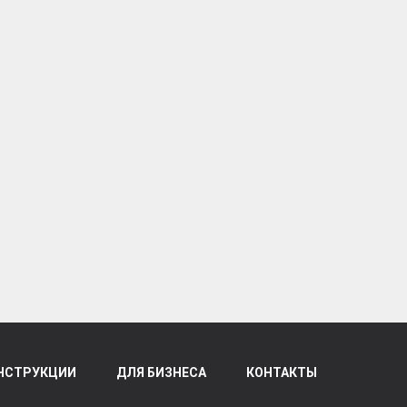
НСТРУКЦИИ
ДЛЯ БИЗНЕСА
КОНТАКТЫ