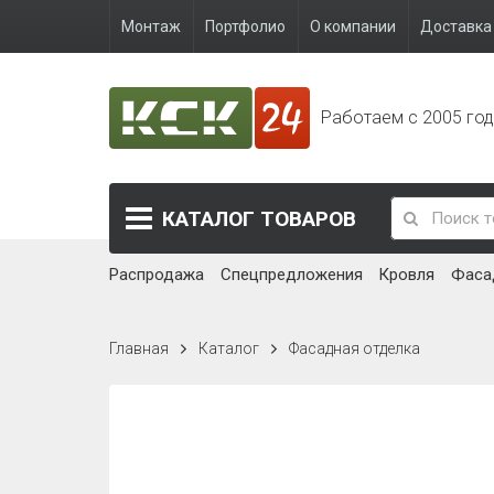
Монтаж
Портфолио
О компании
Доставка 
Работаем с 2005 го
КАТАЛОГ
ТОВАРОВ
Распродажа
Спецпредложения
Кровля
Фаса
Главная
Каталог
Фасадная отделка