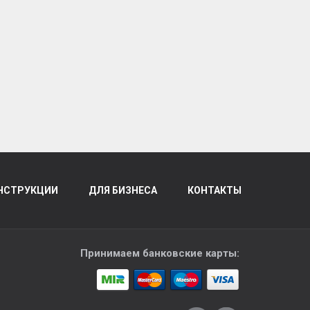
НСТРУКЦИИ
ДЛЯ БИЗНЕСА
КОНТАКТЫ
Принимаем банковские карты: