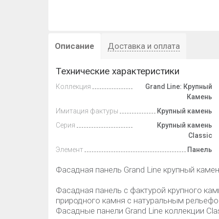
Описание
Доставка и оплата
Технические характеристики
Коллекция
Grand Line: Крупный
Камень
Имитация фактуры
Крупный камень
Серия
Крупный камень
Classic
Элемент
Панель
Фасадная панель Grand Line крупный каме
Фасадная панель с фактурой крупного кам
природного камня с натуральным рельефо
Фасадные панели Grand Line коллекции Cla